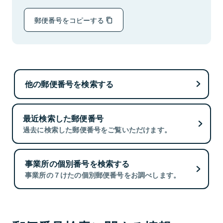
郵便番号をコピーする
他の郵便番号を検索する
最近検索した郵便番号
過去に検索した郵便番号をご覧いただけます。
事業所の個別番号を検索する
事業所の７けたの個別郵便番号をお調べします。