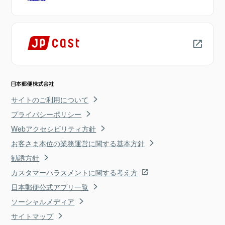
サイトのご利用について
プライバシーポリシー
Webアクセシビリティ方針
お客さま本位の業務運営に関する基本方針
勧誘方針
カスタマーハラスメントに関する考え方
日本郵便公式アプリ一覧
ソーシャルメディア
サイトマップ