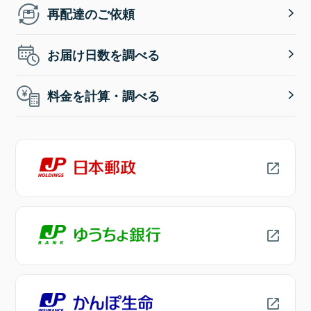
再配達のご依頼
お届け日数を調べる
料金を計算・調べる