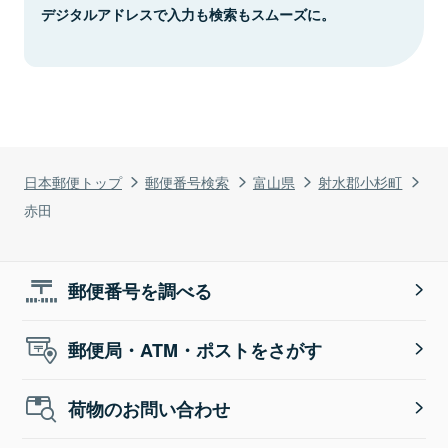
デジタルアドレスで入力も検索もスムーズに。
日本郵便トップ
郵便番号検索
富山県
射水郡小杉町
赤田
郵便番号を調べる
郵便局・ATM・ポストをさがす
荷物のお問い合わせ