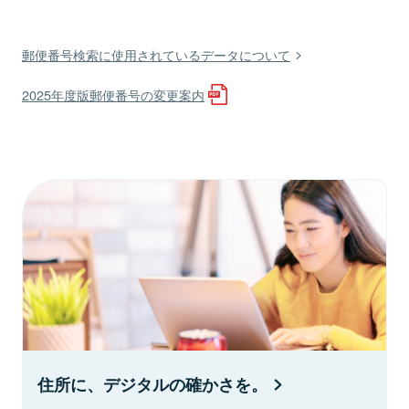
郵便番号検索に使用されているデータについて
2025年度版郵便番号の変更案内
住所に、デジタルの確かさを。