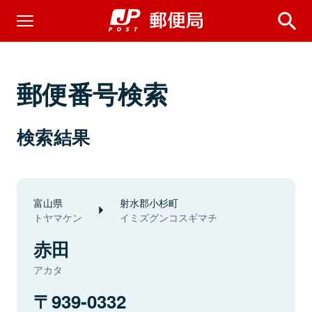
郵便番号検索
検索結果
富山県
射水郡小杉町
トヤマケン
イミズグンコスギマチ
赤田
アカタ
939-0332