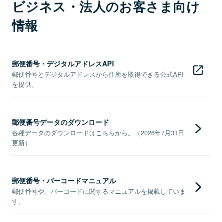
ビジネス・法人のお客さま向け
情報
郵便番号・デジタルアドレスAPI
郵便番号とデジタルアドレスから住所を取得できる公式API
を提供。
郵便番号データのダウンロード
各種データのダウンロードはこちらから。（2026年7月31日
更新）
郵便番号・バーコードマニュアル
郵便番号や、バーコードに関するマニュアルを掲載していま
す。