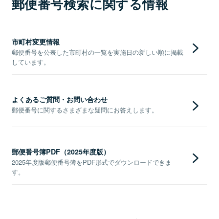
郵便番号検索に関する情報
市町村変更情報
郵便番号を公表した市町村の一覧を実施日の新しい順に掲載
しています。
よくあるご質問・お問い合わせ
郵便番号に関するさまざまな疑問にお答えします。
郵便番号簿PDF（2025年度版）
2025年度版郵便番号簿をPDF形式でダウンロードできま
す。