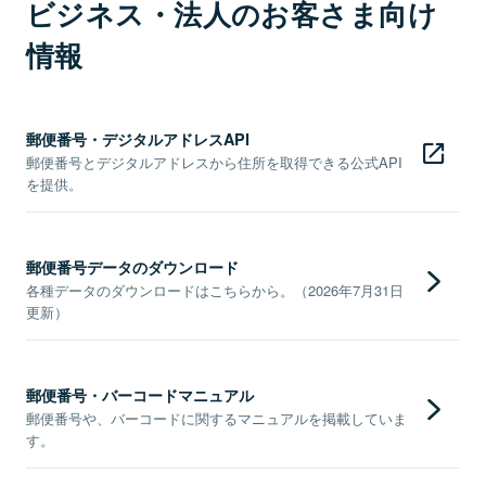
ビジネス・法人のお客さま向け
情報
郵便番号・デジタルアドレスAPI
郵便番号とデジタルアドレスから住所を取得できる公式API
を提供。
郵便番号データのダウンロード
各種データのダウンロードはこちらから。（2026年7月31日
更新）
郵便番号・バーコードマニュアル
郵便番号や、バーコードに関するマニュアルを掲載していま
す。