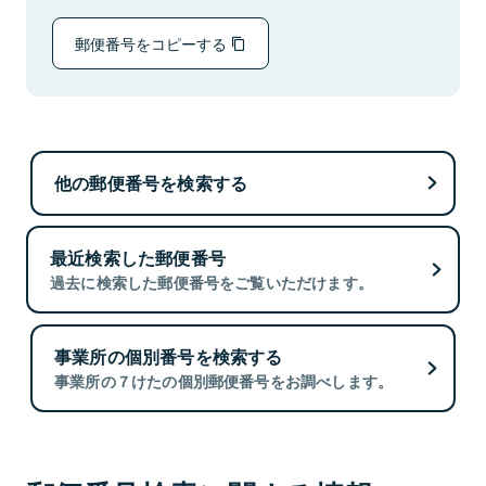
郵便番号をコピーする
他の郵便番号を検索する
最近検索した郵便番号
過去に検索した郵便番号をご覧いただけます。
事業所の個別番号を検索する
事業所の７けたの個別郵便番号をお調べします。