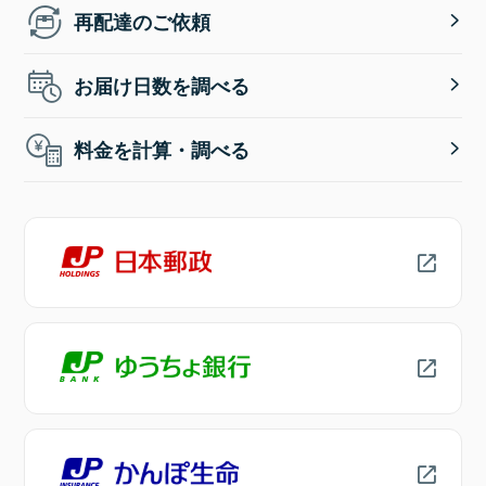
再配達のご依頼
お届け日数を調べる
料金を計算・調べる