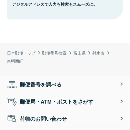
デジタルアドレスで入力も検索もスムーズに。
日本郵便トップ
郵便番号検索
富山県
射水市
東明西町
郵便番号を調べる
郵便局・ATM・ポストをさがす
荷物のお問い合わせ