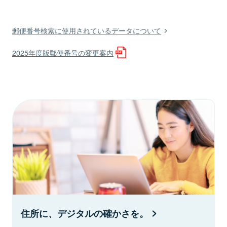
郵便番号検索に使用されているデータについて
2025年度版郵便番号の変更案内
住所に、デジタルの確かさを。