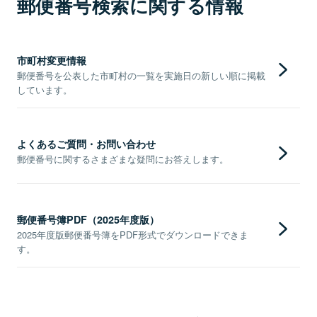
郵便番号検索に関する情報
市町村変更情報
郵便番号を公表した市町村の一覧を実施日の新しい順に掲載
しています。
よくあるご質問・お問い合わせ
郵便番号に関するさまざまな疑問にお答えします。
郵便番号簿PDF（2025年度版）
2025年度版郵便番号簿をPDF形式でダウンロードできま
す。