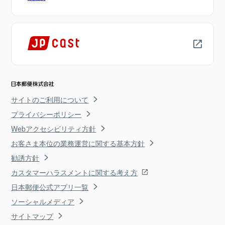
サイトのご利用について
プライバシーポリシー
Webアクセシビリティ方針
お客さま本位の業務運営に関する基本方針
勧誘方針
カスタマーハラスメントに関する考え方
日本郵便公式アプリ一覧
ソーシャルメディア
サイトマップ