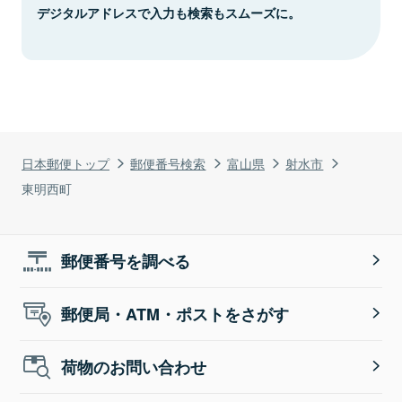
デジタルアドレスで入力も検索もスムーズに。
日本郵便トップ
郵便番号検索
富山県
射水市
東明西町
郵便番号を調べる
郵便局・ATM・ポストをさがす
荷物のお問い合わせ