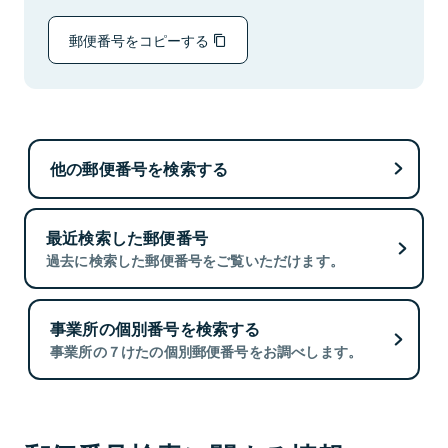
郵便番号をコピーする
他の郵便番号を検索する
最近検索した郵便番号
過去に検索した郵便番号をご覧いただけます。
事業所の個別番号を検索する
事業所の７けたの個別郵便番号をお調べします。