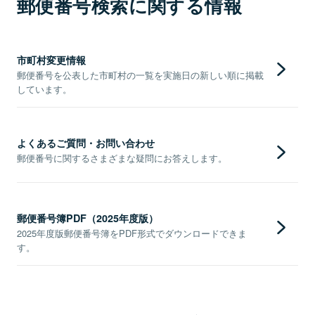
郵便番号検索に関する情報
市町村変更情報
郵便番号を公表した市町村の一覧を実施日の新しい順に掲載
しています。
よくあるご質問・お問い合わせ
郵便番号に関するさまざまな疑問にお答えします。
郵便番号簿PDF（2025年度版）
2025年度版郵便番号簿をPDF形式でダウンロードできま
す。