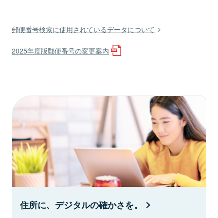
郵便番号検索に使用されているデータについて
2025年度版郵便番号の変更案内
住所に、デジタルの確かさを。