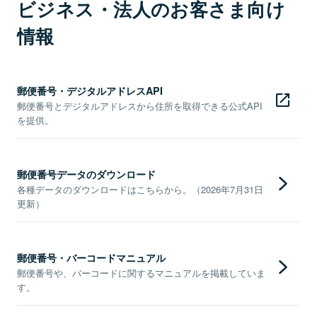
ビジネス・法人のお客さま向け
情報
郵便番号・デジタルアドレスAPI
郵便番号とデジタルアドレスから住所を取得できる公式API
を提供。
郵便番号データのダウンロード
各種データのダウンロードはこちらから。（2026年7月31日
更新）
郵便番号・バーコードマニュアル
郵便番号や、バーコードに関するマニュアルを掲載していま
す。