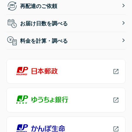
再配達のご依頼
お届け日数を調べる
料金を計算・調べる