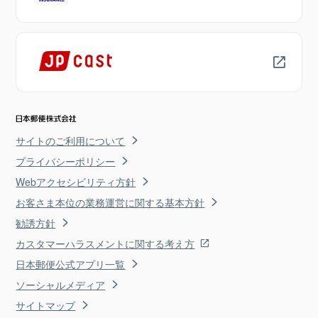
サイトのご利用について
プライバシーポリシー
Webアクセシビリティ方針
お客さま本位の業務運営に関する基本方針
勧誘方針
カスタマーハラスメントに関する考え方
日本郵便公式アプリ一覧
ソーシャルメディア
サイトマップ