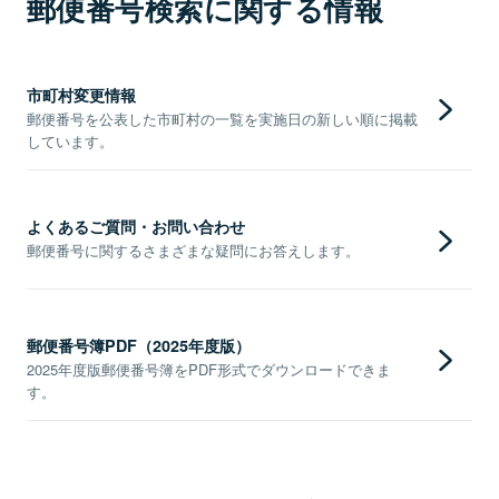
郵便番号検索に関する情報
市町村変更情報
郵便番号を公表した市町村の一覧を実施日の新しい順に掲載
しています。
よくあるご質問・お問い合わせ
郵便番号に関するさまざまな疑問にお答えします。
郵便番号簿PDF（2025年度版）
2025年度版郵便番号簿をPDF形式でダウンロードできま
す。