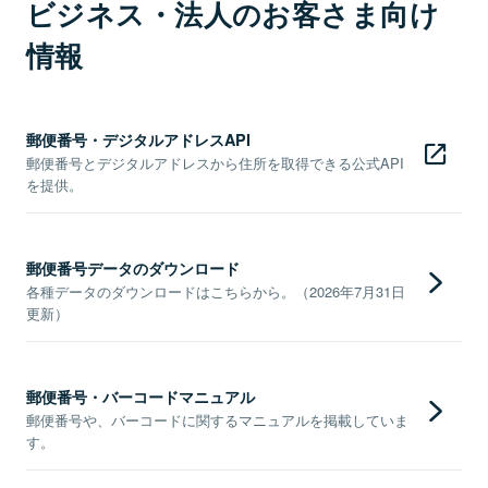
ビジネス・法人のお客さま向け
情報
郵便番号・デジタルアドレスAPI
郵便番号とデジタルアドレスから住所を取得できる公式API
を提供。
郵便番号データのダウンロード
各種データのダウンロードはこちらから。（2026年7月31日
更新）
郵便番号・バーコードマニュアル
郵便番号や、バーコードに関するマニュアルを掲載していま
す。