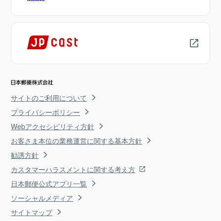
サイトのご利用について
プライバシーポリシー
Webアクセシビリティ方針
お客さま本位の業務運営に関する基本方針
勧誘方針
カスタマーハラスメントに関する考え方
日本郵便公式アプリ一覧
ソーシャルメディア
サイトマップ