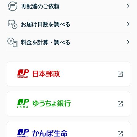
再配達のご依頼
お届け日数を調べる
料金を計算・調べる