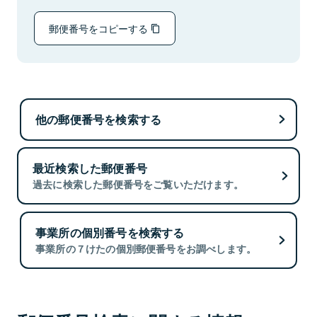
郵便番号をコピーする
他の郵便番号を検索する
最近検索した郵便番号
過去に検索した郵便番号をご覧いただけます。
事業所の個別番号を検索する
事業所の７けたの個別郵便番号をお調べします。