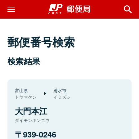
郵便番号検索
検索結果
富山県
射水市
トヤマケン
イミズシ
大門本江
ダイモンホンゴウ
939-0246