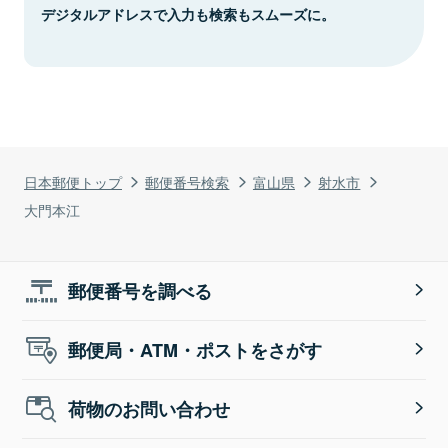
デジタルアドレスで入力も検索もスムーズに。
日本郵便トップ
郵便番号検索
富山県
射水市
大門本江
郵便番号を調べる
郵便局・ATM・ポストをさがす
荷物のお問い合わせ