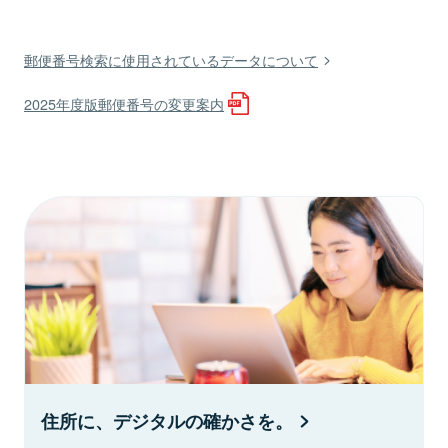
郵便番号検索に使用されているデータについて
2025年度版郵便番号の変更案内
住所に、デジタルの確かさを。