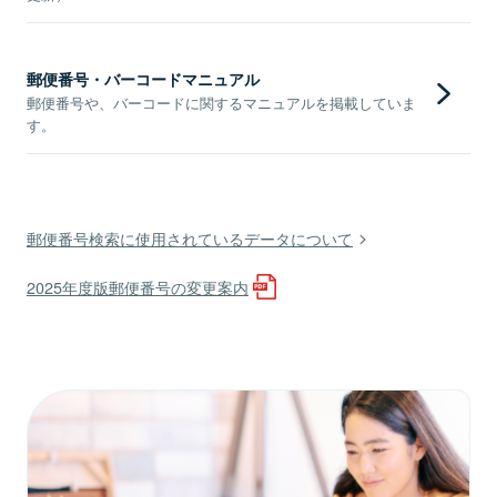
郵便番号・バーコードマニュアル
郵便番号や、バーコードに関するマニュアルを掲載していま
す。
郵便番号検索に使用されているデータについて
2025年度版郵便番号の変更案内