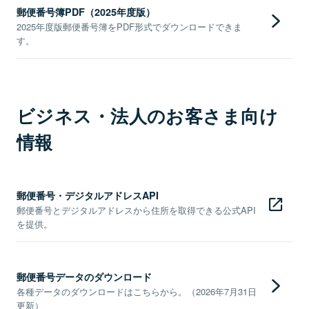
郵便番号簿PDF（2025年度版）
2025年度版郵便番号簿をPDF形式でダウンロードできま
す。
ビジネス・法人のお客さま向け
情報
郵便番号・デジタルアドレスAPI
郵便番号とデジタルアドレスから住所を取得できる公式API
を提供。
郵便番号データのダウンロード
各種データのダウンロードはこちらから。（2026年7月31日
更新）