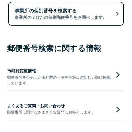
事業所の個別番号を検索する
事業所の７けたの個別郵便番号をお調べします。
郵便番号検索に関する情報
市町村変更情報
郵便番号を公表した市町村の一覧を実施日の新しい順に掲載
しています。
よくあるご質問・お問い合わせ
郵便番号に関するさまざまな疑問にお答えします。