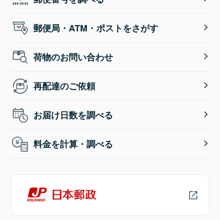
郵便局・ATM・ポストをさがす
荷物のお問い合わせ
再配達のご依頼
お届け日数を調べる
料金を計算・調べる