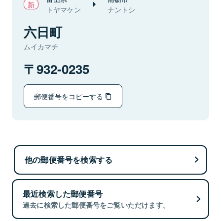
トヤマケン
ナントシ
六日町
ムイカマチ
932-0235
郵便番号をコピーする
他の郵便番号を検索する
最近検索した郵便番号
過去に検索した郵便番号をご覧いただけます。