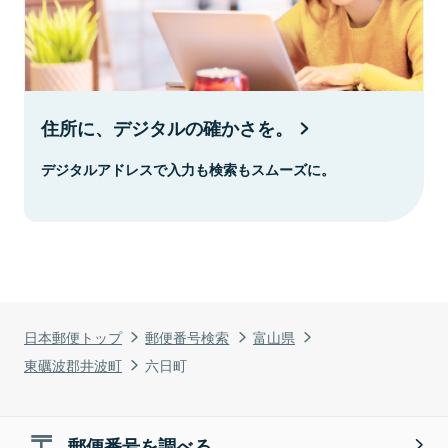
住所に、デジタルの確かさを。
デジタルアドレスで入力も検索もスムーズに。
日本郵便トップ
郵便番号検索
富山県
東礪波郡井波町
六日町
郵便番号を調べる