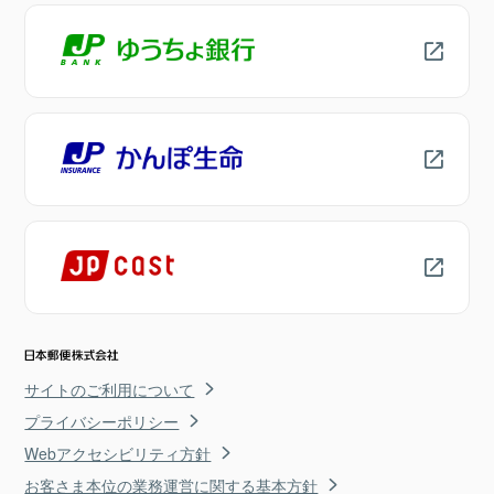
サイトのご利用について
プライバシーポリシー
Webアクセシビリティ方針
お客さま本位の業務運営に関する基本方針