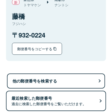
トヤマケン
ナントシ
藤橋
フジハシ
932-0224
郵便番号をコピーする
他の郵便番号を検索する
最近検索した郵便番号
過去に検索した郵便番号をご覧いただけます。