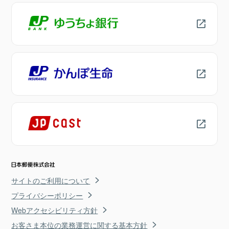
サイトのご利用について
プライバシーポリシー
Webアクセシビリティ方針
お客さま本位の業務運営に関する基本方針