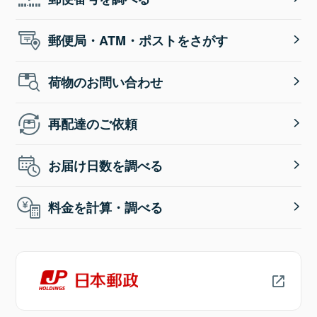
郵便局・ATM・ポストをさがす
荷物のお問い合わせ
再配達のご依頼
お届け日数を調べる
料金を計算・調べる