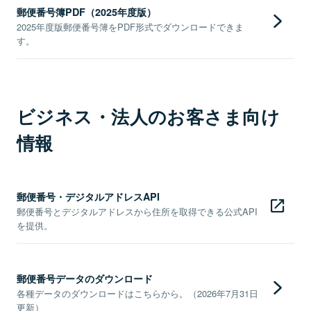
郵便番号簿PDF（2025年度版）
2025年度版郵便番号簿をPDF形式でダウンロードできま
す。
ビジネス・法人のお客さま向け
情報
郵便番号・デジタルアドレスAPI
郵便番号とデジタルアドレスから住所を取得できる公式API
を提供。
郵便番号データのダウンロード
各種データのダウンロードはこちらから。（2026年7月31日
更新）