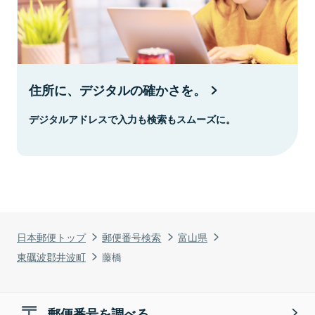
住所に、デジタルの確かさを。
デジタルアドレスで入力も検索もスムーズに。
日本郵便トップ
郵便番号検索
富山県
東礪波郡井波町
藤橋
郵便番号を調べる