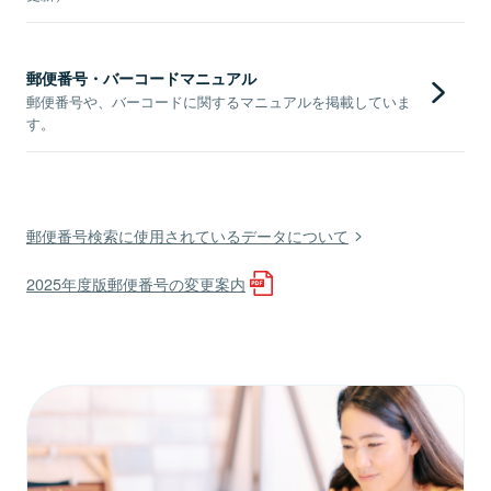
郵便番号・バーコードマニュアル
郵便番号や、バーコードに関するマニュアルを掲載していま
す。
郵便番号検索に使用されているデータについて
2025年度版郵便番号の変更案内