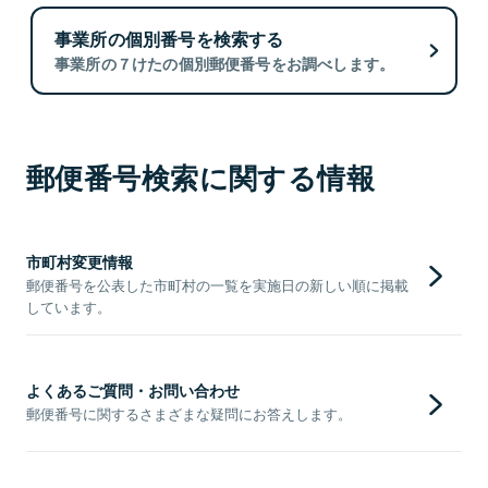
事業所の個別番号を検索する
事業所の７けたの個別郵便番号をお調べします。
郵便番号検索に関する情報
市町村変更情報
郵便番号を公表した市町村の一覧を実施日の新しい順に掲載
しています。
よくあるご質問・お問い合わせ
郵便番号に関するさまざまな疑問にお答えします。