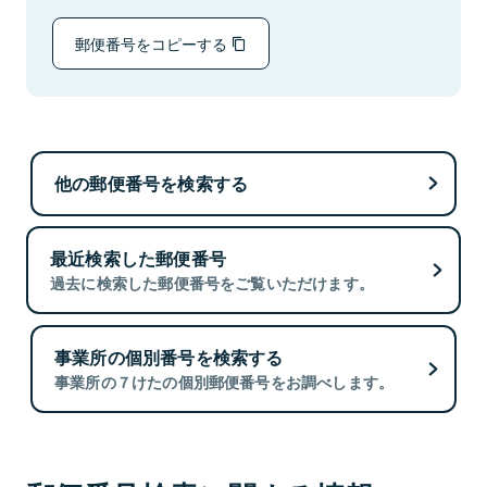
郵便番号をコピーする
他の郵便番号を検索する
最近検索した郵便番号
過去に検索した郵便番号をご覧いただけます。
事業所の個別番号を検索する
事業所の７けたの個別郵便番号をお調べします。