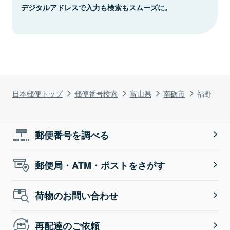
デジタルアドレスで入力も検索もスムーズに。
日本郵便トップ
郵便番号検索
富山県
南砺市
福野
郵便番号を調べる
郵便局・ATM・ポストをさがす
荷物のお問い合わせ
再配達のご依頼