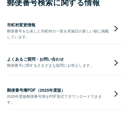
郵便番号検索に関する情報
市町村変更情報
郵便番号を公表した市町村の一覧を実施日の新しい順に掲載
しています。
よくあるご質問・お問い合わせ
郵便番号に関するさまざまな疑問にお答えします。
郵便番号簿PDF（2025年度版）
2025年度版郵便番号簿をPDF形式でダウンロードできま
す。