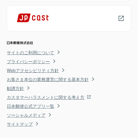
サイトのご利用について
プライバシーポリシー
Webアクセシビリティ方針
お客さま本位の業務運営に関する基本方針
勧誘方針
カスタマーハラスメントに関する考え方
日本郵便公式アプリ一覧
ソーシャルメディア
サイトマップ