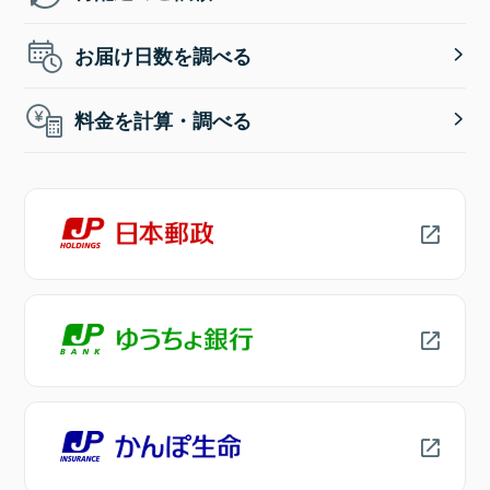
お届け日数を調べる
料金を計算・調べる