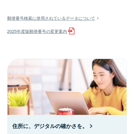
郵便番号検索に使用されているデータについて
2025年度版郵便番号の変更案内
住所に、デジタルの確かさを。