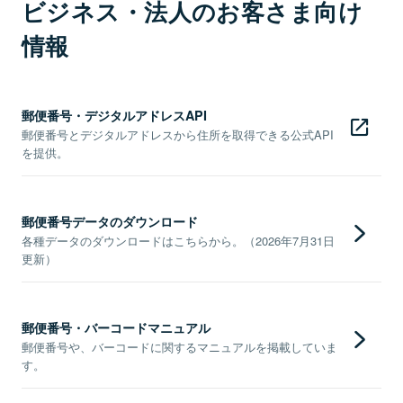
ビジネス・法人のお客さま向け
情報
郵便番号・デジタルアドレスAPI
郵便番号とデジタルアドレスから住所を取得できる公式API
を提供。
郵便番号データのダウンロード
各種データのダウンロードはこちらから。（2026年7月31日
更新）
郵便番号・バーコードマニュアル
郵便番号や、バーコードに関するマニュアルを掲載していま
す。