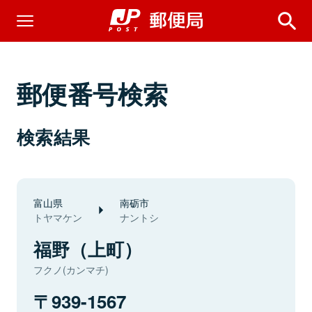
郵便番号検索
検索結果
富山県
南砺市
トヤマケン
ナントシ
福野（上町）
フクノ(カンマチ)
939-1567