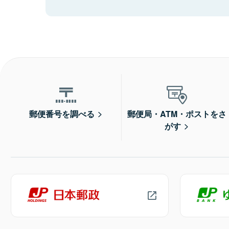
郵便番号を調べる
郵便局・ATM・ポストをさ
がす