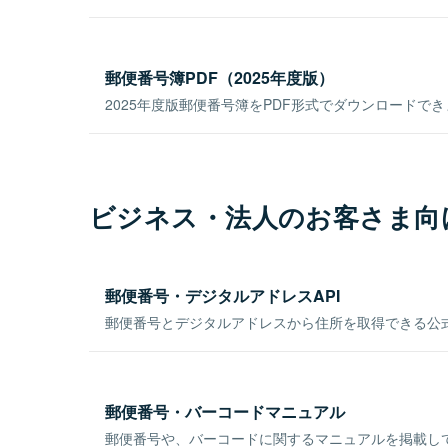
郵便番号簿PDF（2025年度版）
2025年度版郵便番号簿をPDF形式でダウンロードで
ビジネス・法人のお客さま向
郵便番号・デジタルアドレスAPI
郵便番号とデジタルアドレスから住所を取得できる公式
郵便番号・バーコードマニュアル
郵便番号や、バーコードに関するマニュアルを掲載し