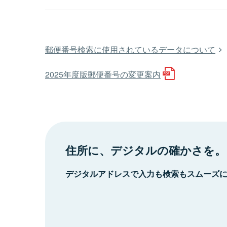
郵便番号検索に使用されているデータについて
2025年度版郵便番号の変更案内
住所に、デジタルの確かさを。
デジタルアドレスで入力も検索もスムーズ