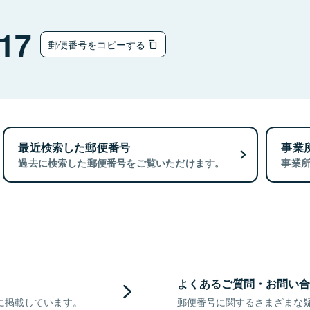
17
郵便番号をコピーする
最近検索した郵便番号
事業
過去に検索した郵便番号をご覧いただけます。
事業
よくあるご質問・お問い合
に掲載しています。
郵便番号に関するさまざまな