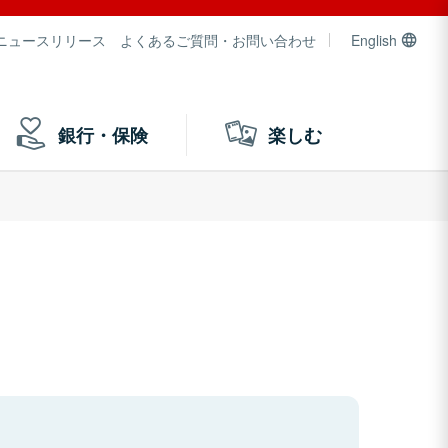
ニュースリリース
よくあるご質問・お問い合わせ
English
銀行・保険
楽しむ