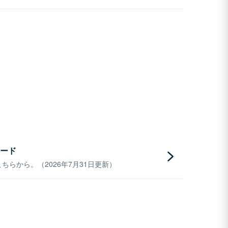
ード
らから。（2026年7月31日更新）