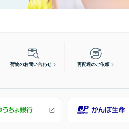
荷物のお問い合わせ
再配達のご依頼