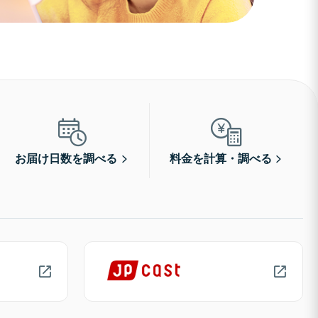
お届け日数を調べる
料金を計算・調べる