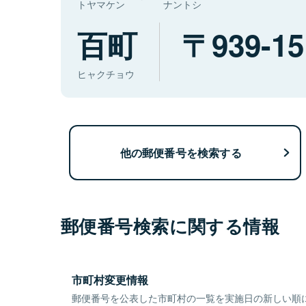
トヤマケン
ナントシ
百町
939-15
ヒャクチョウ
他の郵便番号を検索する
郵便番号検索に関する情報
市町村変更情報
郵便番号を公表した市町村の一覧を実施日の新しい順