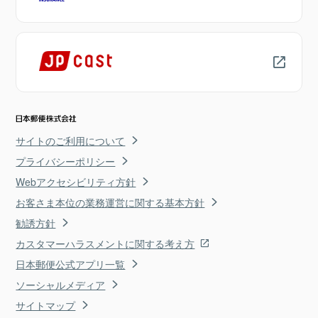
サイトのご利用について
プライバシーポリシー
Webアクセシビリティ方針
お客さま本位の業務運営に関する基本方針
勧誘方針
カスタマーハラスメントに関する考え方
日本郵便公式アプリ一覧
ソーシャルメディア
サイトマップ