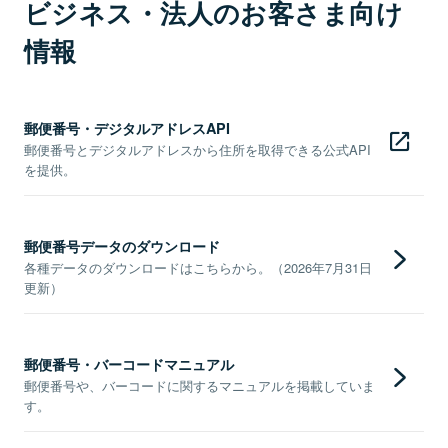
ビジネス・法人のお客さま向け
情報
郵便番号・デジタルアドレスAPI
郵便番号とデジタルアドレスから住所を取得できる公式API
を提供。
郵便番号データのダウンロード
各種データのダウンロードはこちらから。（2026年7月31日
更新）
郵便番号・バーコードマニュアル
郵便番号や、バーコードに関するマニュアルを掲載していま
す。