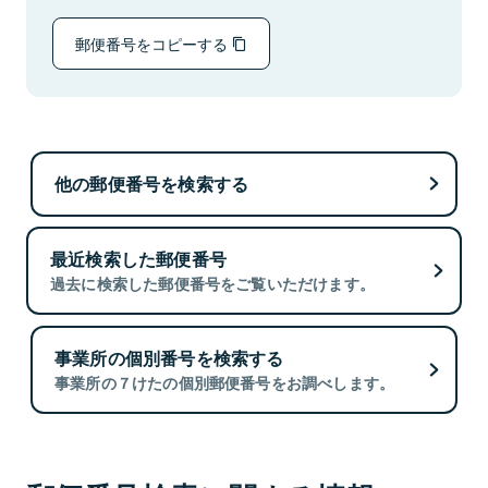
郵便番号をコピーする
他の郵便番号を検索する
最近検索した郵便番号
過去に検索した郵便番号をご覧いただけます。
事業所の個別番号を検索する
事業所の７けたの個別郵便番号をお調べします。