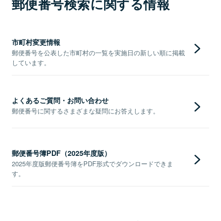
郵便番号検索に関する情報
市町村変更情報
郵便番号を公表した市町村の一覧を実施日の新しい順に掲載
しています。
よくあるご質問・お問い合わせ
郵便番号に関するさまざまな疑問にお答えします。
郵便番号簿PDF（2025年度版）
2025年度版郵便番号簿をPDF形式でダウンロードできま
す。