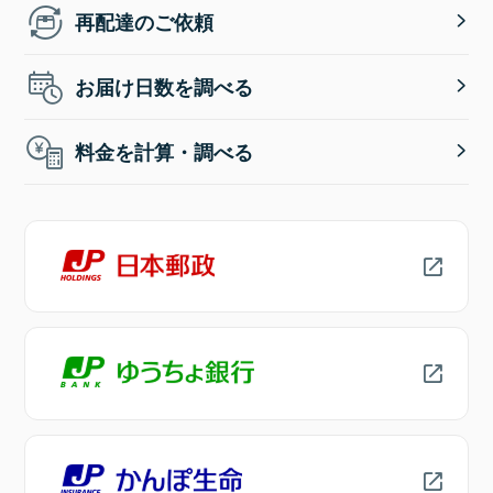
再配達のご依頼
お届け日数を調べる
料金を計算・調べる