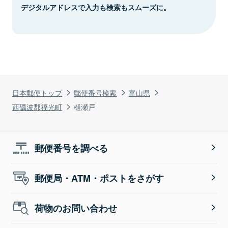
デジタルアドレスで入力も検索もスムーズに。
日本郵便トップ
郵便番号検索
富山県
西礪波郡福光町
樋瀬戸
郵便番号を調べる
郵便局・ATM・ポストをさがす
荷物のお問い合わせ