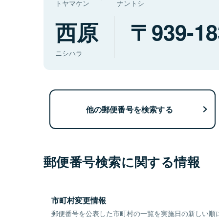
トヤマケン
ナントシ
西原
939-18
ニシハラ
他の郵便番号を検索する
郵便番号検索に関する情報
市町村変更情報
郵便番号を公表した市町村の一覧を実施日の新しい順