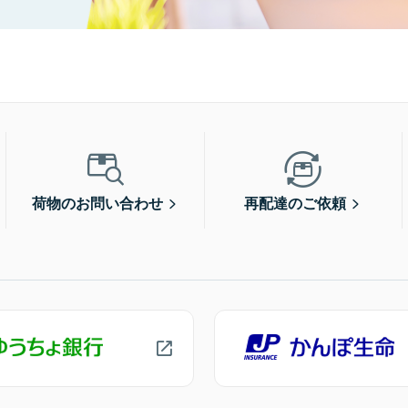
荷物のお問い合わせ
再配達のご依頼