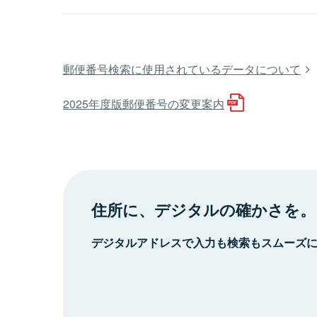
郵便番号検索に使用されているデータについて
2025年度版郵便番号の変更案内
住所に、デジタルの確かさを。
デジタルアドレスで入力も検索もスムーズ