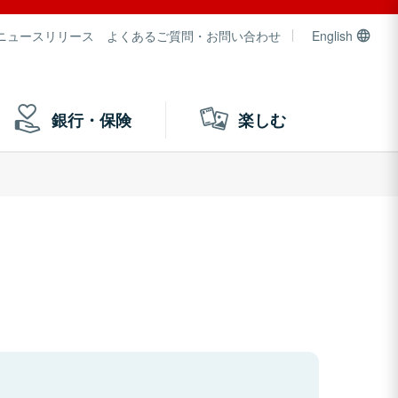
ニュースリリース
よくあるご質問・お問い合わせ
English
銀行・保険
楽しむ