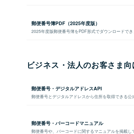
郵便番号簿PDF（2025年度版）
2025年度版郵便番号簿をPDF形式でダウンロードで
ビジネス・法人のお客さま向
郵便番号・デジタルアドレスAPI
郵便番号とデジタルアドレスから住所を取得できる公式
郵便番号・バーコードマニュアル
郵便番号や、バーコードに関するマニュアルを掲載し