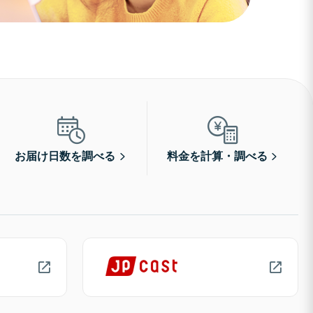
お届け日数を調べる
料金を計算・調べる