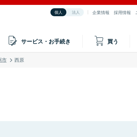
企業情報
採用情報
個人
法人
サービス・お手続き
買う
砺市
西原