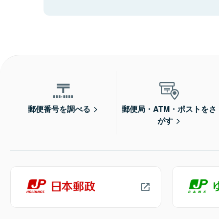
郵便番号を調べる
郵便局・ATM・ポストをさ
がす