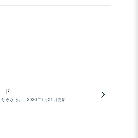
ード
らから。（2026年7月31日更新）