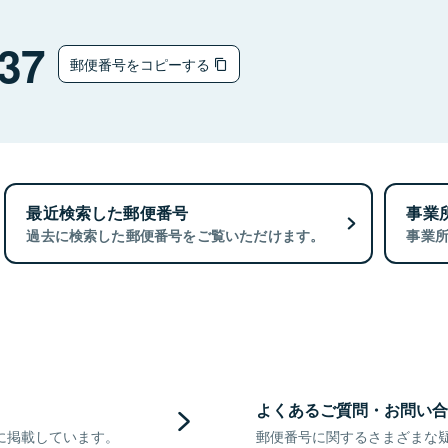
37
郵便番号をコピーする
最近検索した郵便番号
事業
過去に検索した郵便番号をご覧いただけます。
事業
よくあるご質問・お問い合
に掲載しています。
郵便番号に関するさまざまな