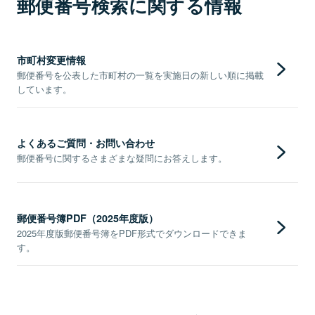
郵便番号検索に関する情報
市町村変更情報
郵便番号を公表した市町村の一覧を実施日の新しい順に掲載
しています。
よくあるご質問・お問い合わせ
郵便番号に関するさまざまな疑問にお答えします。
郵便番号簿PDF（2025年度版）
2025年度版郵便番号簿をPDF形式でダウンロードできま
す。