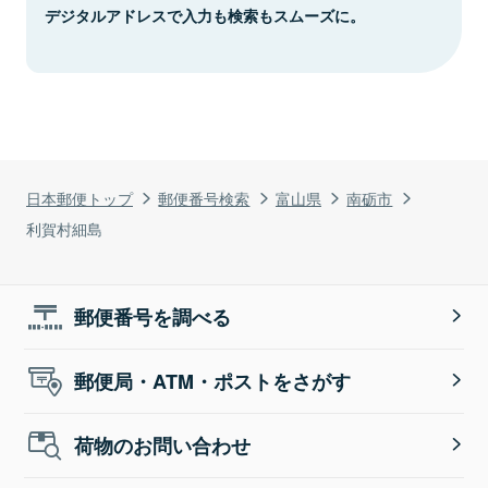
デジタルアドレスで入力も検索もスムーズに。
日本郵便トップ
郵便番号検索
富山県
南砺市
利賀村細島
郵便番号を調べる
郵便局・ATM・ポストをさがす
荷物のお問い合わせ