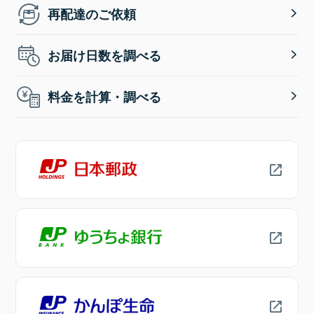
再配達のご依頼
お届け日数を調べる
料金を計算・調べる