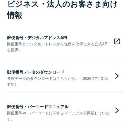
ビジネス・法人のお客さま向け
情報
郵便番号・デジタルアドレスAPI
郵便番号とデジタルアドレスから住所を取得できる公式API
を提供。
郵便番号データのダウンロード
各種データのダウンロードはこちらから。（2026年7月31日
更新）
郵便番号・バーコードマニュアル
郵便番号や、バーコードに関するマニュアルを掲載していま
す。