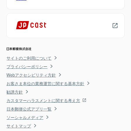
サイトのご利用について
プライバシーポリシー
Webアクセシビリティ方針
お客さま本位の業務運営に関する基本方針
勧誘方針
カスタマーハラスメントに関する考え方
日本郵便公式アプリ一覧
ソーシャルメディア
サイトマップ