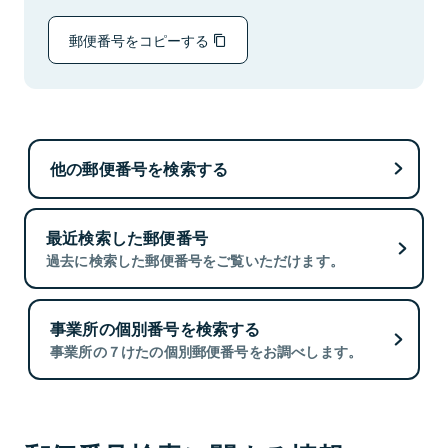
郵便番号をコピーする
他の郵便番号を検索する
最近検索した郵便番号
過去に検索した郵便番号をご覧いただけます。
事業所の個別番号を検索する
事業所の７けたの個別郵便番号をお調べします。