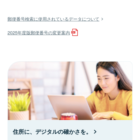
郵便番号検索に使用されているデータについて
2025年度版郵便番号の変更案内
住所に、デジタルの確かさを。