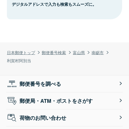
デジタルアドレスで入力も検索もスムーズに。
日本郵便トップ
郵便番号検索
富山県
南砺市
利賀村阿別当
郵便番号を調べる
郵便局・ATM・ポストをさがす
荷物のお問い合わせ