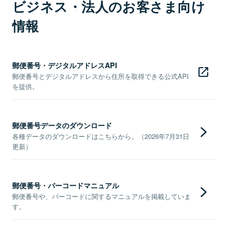
ビジネス・法人のお客さま向け
情報
郵便番号・デジタルアドレスAPI
郵便番号とデジタルアドレスから住所を取得できる公式API
を提供。
郵便番号データのダウンロード
各種データのダウンロードはこちらから。（2026年7月31日
更新）
郵便番号・バーコードマニュアル
郵便番号や、バーコードに関するマニュアルを掲載していま
す。