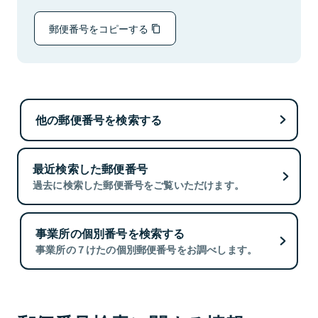
郵便番号をコピーする
他の郵便番号を検索する
最近検索した郵便番号
過去に検索した郵便番号をご覧いただけます。
事業所の個別番号を検索する
事業所の７けたの個別郵便番号をお調べします。