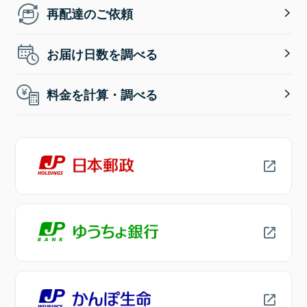
再配達のご依頼
お届け日数を調べる
料金を計算・調べる