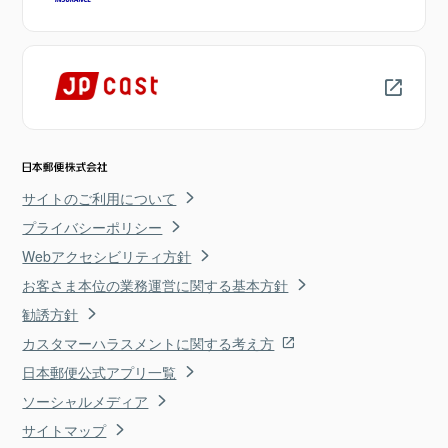
サイトのご利用について
プライバシーポリシー
Webアクセシビリティ方針
お客さま本位の業務運営に関する基本方針
勧誘方針
カスタマーハラスメントに関する考え方
日本郵便公式アプリ一覧
ソーシャルメディア
サイトマップ