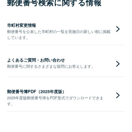
郵便番号検索に関する情報
市町村変更情報
郵便番号を公表した市町村の一覧を実施日の新しい順に掲載
しています。
よくあるご質問・お問い合わせ
郵便番号に関するさまざまな疑問にお答えします。
郵便番号簿PDF（2025年度版）
2025年度版郵便番号簿をPDF形式でダウンロードできま
す。