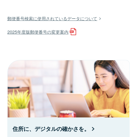
郵便番号検索に使用されているデータについて
2025年度版郵便番号の変更案内
住所に、デジタルの確かさを。