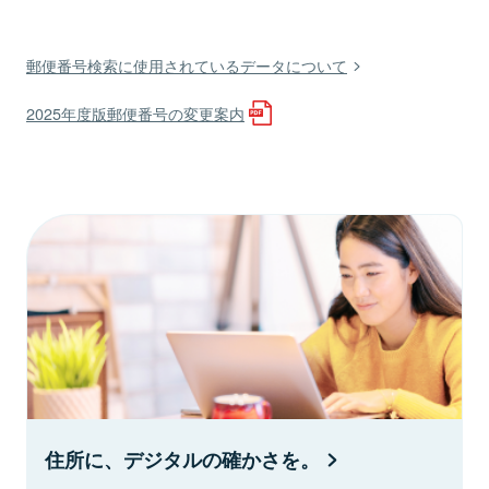
郵便番号検索に使用されているデータについて
2025年度版郵便番号の変更案内
住所に、デジタルの確かさを。