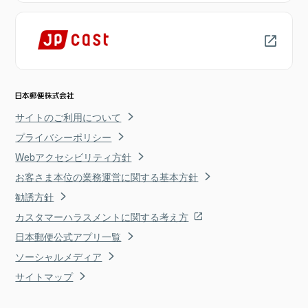
サイトのご利用について
プライバシーポリシー
Webアクセシビリティ方針
お客さま本位の業務運営に関する基本方針
勧誘方針
カスタマーハラスメントに関する考え方
日本郵便公式アプリ一覧
ソーシャルメディア
サイトマップ