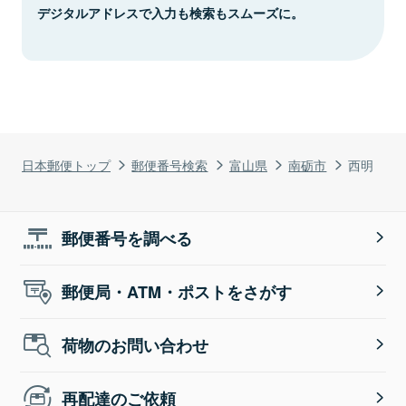
デジタルアドレスで入力も検索もスムーズに。
日本郵便トップ
郵便番号検索
富山県
南砺市
西明
郵便番号を調べる
郵便局・ATM・ポストをさがす
荷物のお問い合わせ
再配達のご依頼