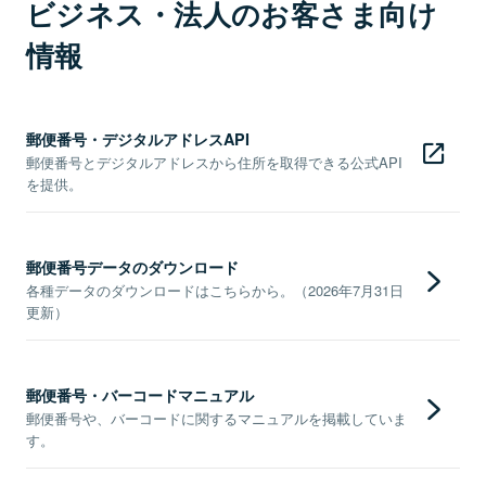
ビジネス・法人のお客さま向け
情報
郵便番号・デジタルアドレスAPI
郵便番号とデジタルアドレスから住所を取得できる公式API
を提供。
郵便番号データのダウンロード
各種データのダウンロードはこちらから。（2026年7月31日
更新）
郵便番号・バーコードマニュアル
郵便番号や、バーコードに関するマニュアルを掲載していま
す。