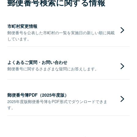
郵便番号検索に関する情報
市町村変更情報
郵便番号を公表した市町村の一覧を実施日の新しい順に掲載
しています。
よくあるご質問・お問い合わせ
郵便番号に関するさまざまな疑問にお答えします。
郵便番号簿PDF（2025年度版）
2025年度版郵便番号簿をPDF形式でダウンロードできま
す。