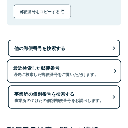
郵便番号をコピーする
他の郵便番号を検索する
最近検索した郵便番号
過去に検索した郵便番号をご覧いただけます。
事業所の個別番号を検索する
事業所の７けたの個別郵便番号をお調べします。