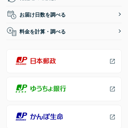
お届け日数を調べる
料金を計算・調べる