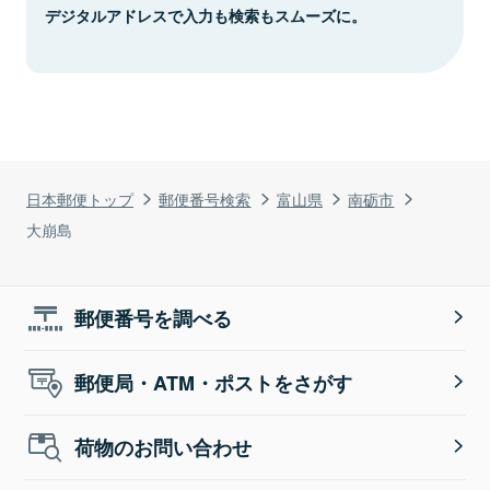
デジタルアドレスで入力も検索もスムーズに。
日本郵便トップ
郵便番号検索
富山県
南砺市
大崩島
郵便番号を調べる
郵便局・ATM・ポストをさがす
荷物のお問い合わせ