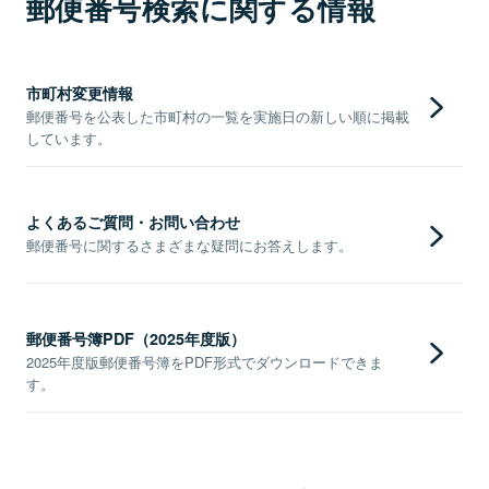
郵便番号検索に関する情報
市町村変更情報
郵便番号を公表した市町村の一覧を実施日の新しい順に掲載
しています。
よくあるご質問・お問い合わせ
郵便番号に関するさまざまな疑問にお答えします。
郵便番号簿PDF（2025年度版）
2025年度版郵便番号簿をPDF形式でダウンロードできま
す。