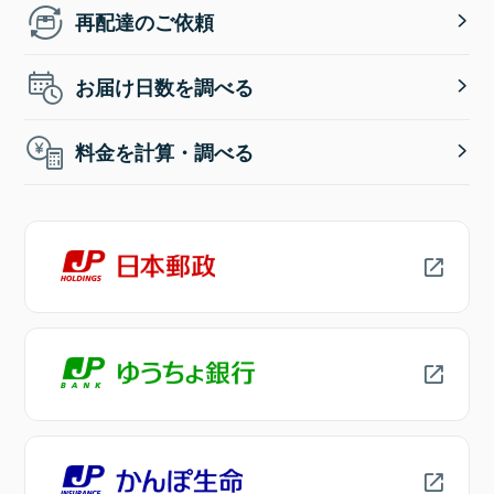
再配達のご依頼
お届け日数を調べる
料金を計算・調べる