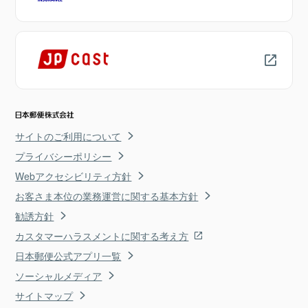
サイトのご利用について
プライバシーポリシー
Webアクセシビリティ方針
お客さま本位の業務運営に関する基本方針
勧誘方針
カスタマーハラスメントに関する考え方
日本郵便公式アプリ一覧
ソーシャルメディア
サイトマップ