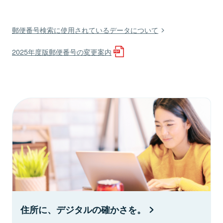
郵便番号検索に使用されているデータについて
2025年度版郵便番号の変更案内
住所に、デジタルの確かさを。