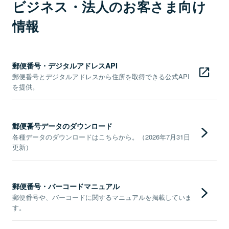
ビジネス・法人のお客さま向け
情報
郵便番号・デジタルアドレスAPI
郵便番号とデジタルアドレスから住所を取得できる公式API
を提供。
郵便番号データのダウンロード
各種データのダウンロードはこちらから。（2026年7月31日
更新）
郵便番号・バーコードマニュアル
郵便番号や、バーコードに関するマニュアルを掲載していま
す。