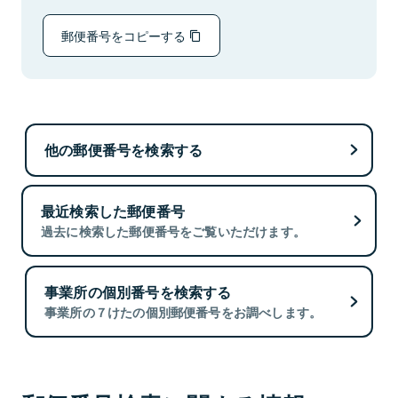
郵便番号をコピーする
他の郵便番号を検索する
最近検索した郵便番号
過去に検索した郵便番号をご覧いただけます。
事業所の個別番号を検索する
事業所の７けたの個別郵便番号をお調べします。