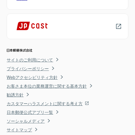
サイトのご利用について
プライバシーポリシー
Webアクセシビリティ方針
お客さま本位の業務運営に関する基本方針
勧誘方針
カスタマーハラスメントに関する考え方
日本郵便公式アプリ一覧
ソーシャルメディア
サイトマップ