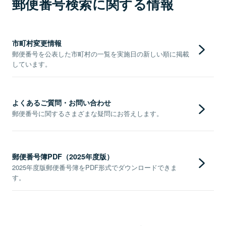
郵便番号検索に関する情報
市町村変更情報
郵便番号を公表した市町村の一覧を実施日の新しい順に掲載
しています。
よくあるご質問・お問い合わせ
郵便番号に関するさまざまな疑問にお答えします。
郵便番号簿PDF（2025年度版）
2025年度版郵便番号簿をPDF形式でダウンロードできま
す。