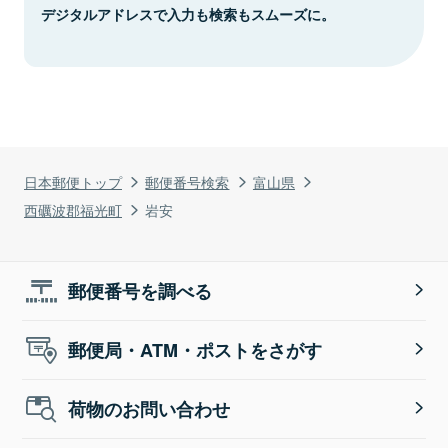
デジタルアドレスで入力も検索もスムーズに。
日本郵便トップ
郵便番号検索
富山県
西礪波郡福光町
岩安
郵便番号を調べる
郵便局・ATM・ポストをさがす
荷物のお問い合わせ