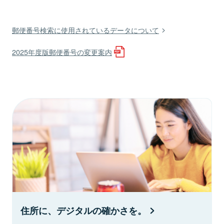
郵便番号検索に使用されているデータについて
2025年度版郵便番号の変更案内
住所に、デジタルの確かさを。