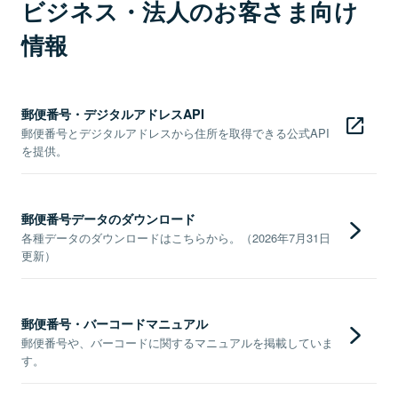
ビジネス・法人のお客さま向け
情報
郵便番号・デジタルアドレスAPI
郵便番号とデジタルアドレスから住所を取得できる公式API
を提供。
郵便番号データのダウンロード
各種データのダウンロードはこちらから。（2026年7月31日
更新）
郵便番号・バーコードマニュアル
郵便番号や、バーコードに関するマニュアルを掲載していま
す。