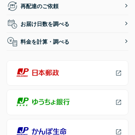
再配達のご依頼
お届け日数を調べる
料金を計算・調べる