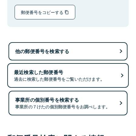
郵便番号をコピーする
他の郵便番号を検索する
最近検索した郵便番号
過去に検索した郵便番号をご覧いただけます。
事業所の個別番号を検索する
事業所の７けたの個別郵便番号をお調べします。