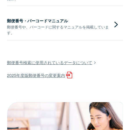
郵便番号・バーコードマニュアル
郵便番号や、バーコードに関するマニュアルを掲載していま
す。
郵便番号検索に使用されているデータについて
2025年度版郵便番号の変更案内