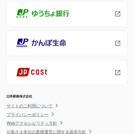
サイトのご利用について
プライバシーポリシー
Webアクセシビリティ方針
お客さま本位の業務運営に関する基本方針