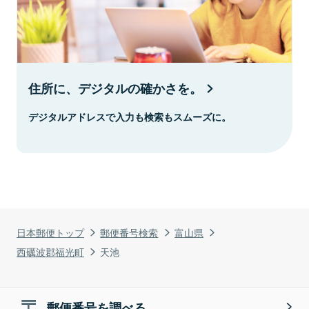
住所に、デジタルの確かさを。
デジタルアドレスで入力も検索もスムーズに。
日本郵便トップ
郵便番号検索
富山県
西礪波郡福光町
天池
郵便番号を調べる