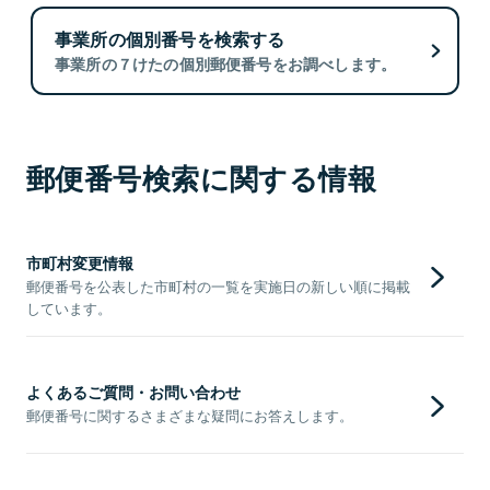
事業所の個別番号を検索する
事業所の７けたの個別郵便番号をお調べします。
郵便番号検索に関する情報
市町村変更情報
郵便番号を公表した市町村の一覧を実施日の新しい順に掲載
しています。
よくあるご質問・お問い合わせ
郵便番号に関するさまざまな疑問にお答えします。