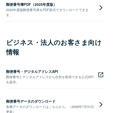
郵便番号簿PDF（2025年度版）
2025年度版郵便番号簿をPDF形式でダウンロードできま
す。
ビジネス・法人のお客さま向け
情報
郵便番号・デジタルアドレスAPI
郵便番号とデジタルアドレスから住所を取得できる公式API
を提供。
郵便番号データのダウンロード
各種データのダウンロードはこちらから。（2026年7月31日
更新）