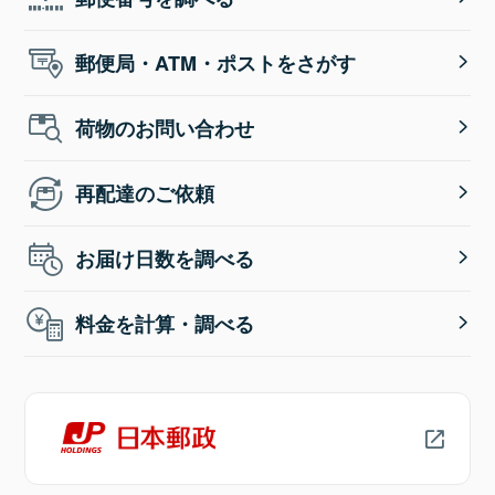
郵便局・ATM・ポストをさがす
荷物のお問い合わせ
再配達のご依頼
お届け日数を調べる
料金を計算・調べる