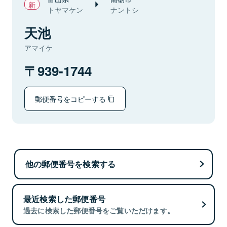
トヤマケン
ナントシ
天池
アマイケ
939-1744
郵便番号をコピーする
他の郵便番号を検索する
最近検索した郵便番号
過去に検索した郵便番号をご覧いただけます。