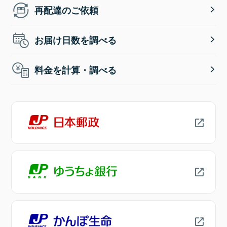
再配達のご依頼
お届け日数を調べる
料金を計算・調べる