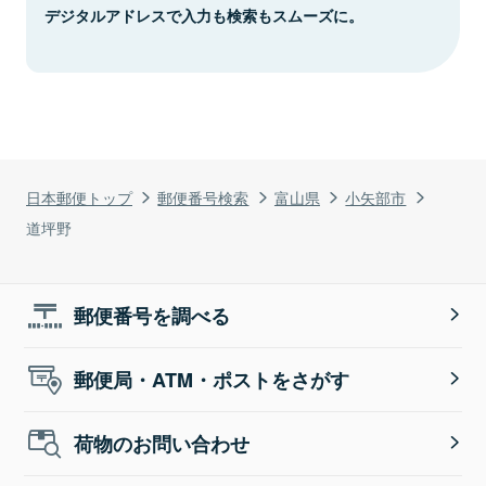
デジタルアドレスで入力も検索もスムーズに。
日本郵便トップ
郵便番号検索
富山県
小矢部市
道坪野
郵便番号を調べる
郵便局・ATM・ポストをさがす
荷物のお問い合わせ