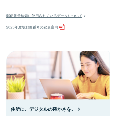
郵便番号検索に使用されているデータについて
2025年度版郵便番号の変更案内
住所に、デジタルの確かさを。