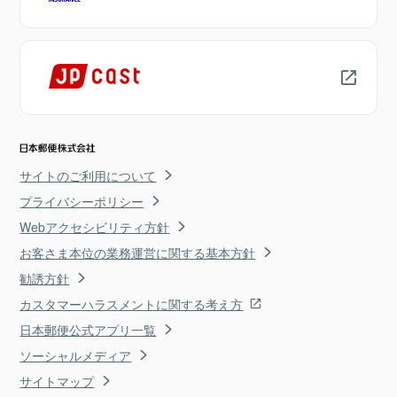
サイトのご利用について
プライバシーポリシー
Webアクセシビリティ方針
お客さま本位の業務運営に関する基本方針
勧誘方針
カスタマーハラスメントに関する考え方
日本郵便公式アプリ一覧
ソーシャルメディア
サイトマップ