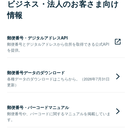
ビジネス・法人のお客さま向け
情報
郵便番号・デジタルアドレスAPI
郵便番号とデジタルアドレスから住所を取得できる公式API
を提供。
郵便番号データのダウンロード
各種データのダウンロードはこちらから。（2026年7月31日
更新）
郵便番号・バーコードマニュアル
郵便番号や、バーコードに関するマニュアルを掲載していま
す。