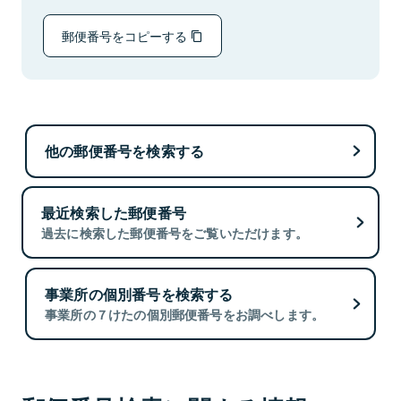
郵便番号をコピーする
他の郵便番号を検索する
最近検索した郵便番号
過去に検索した郵便番号をご覧いただけます。
事業所の個別番号を検索する
事業所の７けたの個別郵便番号をお調べします。