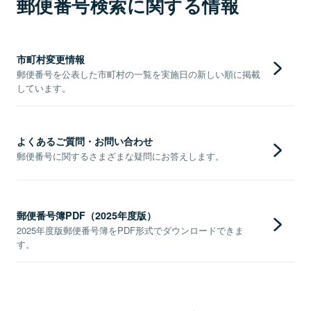
郵便番号検索に関する情報
市町村変更情報
郵便番号を公表した市町村の一覧を実施日の新しい順に掲載
しています。
よくあるご質問・お問い合わせ
郵便番号に関するさまざまな疑問にお答えします。
郵便番号簿PDF（2025年度版）
2025年度版郵便番号簿をPDF形式でダウンロードできま
す。