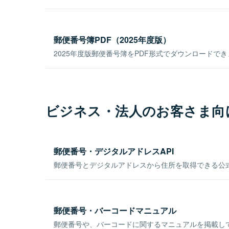
郵便番号簿PDF（2025年度版）
2025年度版郵便番号簿をPDF形式でダウンロードで
ビジネス・法人のお客さま向
郵便番号・デジタルアドレスAPI
郵便番号とデジタルアドレスから住所を取得できる公式
郵便番号・バーコードマニュアル
郵便番号や、バーコードに関するマニュアルを掲載し