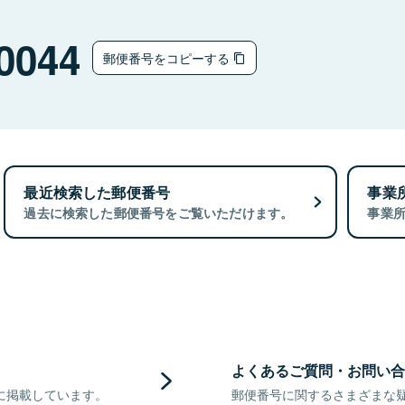
0044
郵便番号をコピーする
最近検索した郵便番号
事業
過去に検索した郵便番号をご覧いただけます。
事業
よくあるご質問・お問い合
に掲載しています。
郵便番号に関するさまざまな