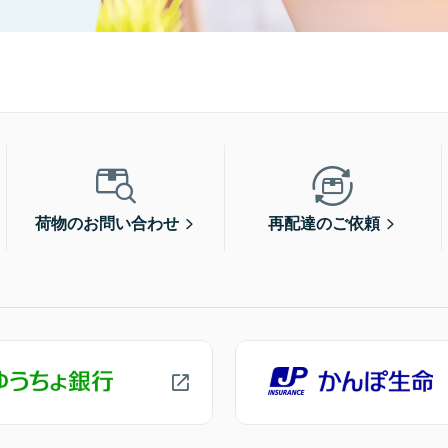
荷物のお問い合わせ
再配達のご依頼