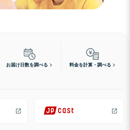
お届け日数を調べる
料金を計算・調べる