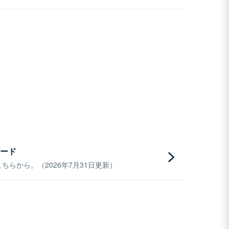
ード
らから。（2026年7月31日更新）