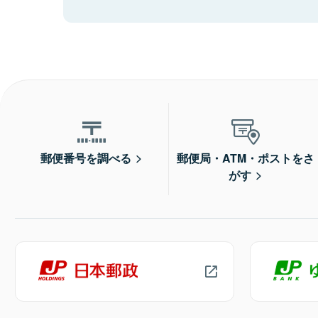
郵便番号を調べる
郵便局・ATM・ポストをさ
がす