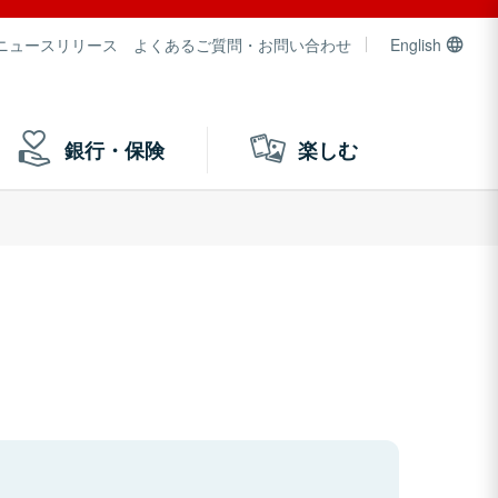
ニュースリリース
よくあるご質問・お問い合わせ
English
銀行・保険
楽しむ