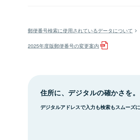
郵便番号検索に使用されているデータについて
2025年度版郵便番号の変更案内
住所に、デジタルの確かさを。
デジタルアドレスで入力も検索もスムーズ