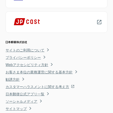
サイトのご利用について
プライバシーポリシー
Webアクセシビリティ方針
お客さま本位の業務運営に関する基本方針
勧誘方針
カスタマーハラスメントに関する考え方
日本郵便公式アプリ一覧
ソーシャルメディア
サイトマップ