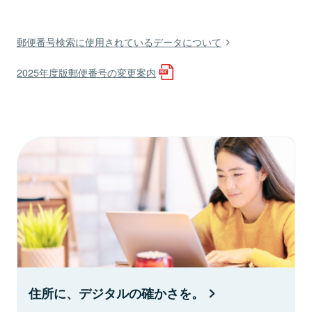
郵便番号検索に使用されているデータについて
2025年度版郵便番号の変更案内
住所に、デジタルの確かさを。