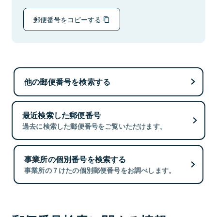
郵便番号をコピーする
他の郵便番号を検索する
最近検索した郵便番号
過去に検索した郵便番号をご覧いただけます。
事業所の個別番号を検索する
事業所の７けたの個別郵便番号をお調べします。