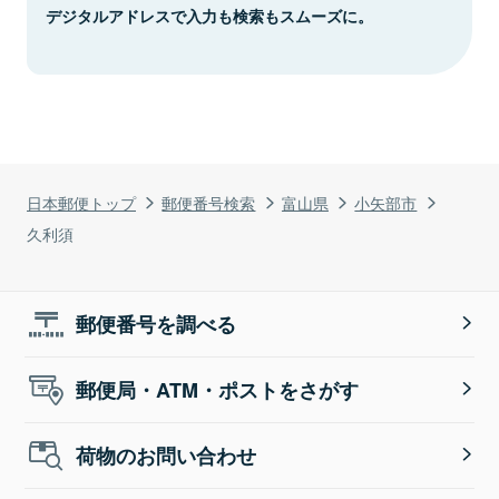
デジタルアドレスで入力も検索もスムーズに。
日本郵便トップ
郵便番号検索
富山県
小矢部市
久利須
郵便番号を調べる
郵便局・ATM・ポストをさがす
荷物のお問い合わせ