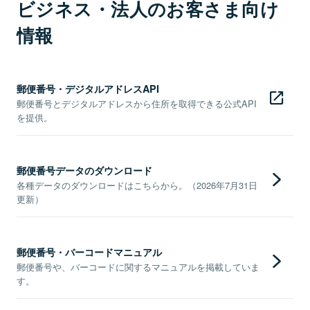
ビジネス・法人のお客さま向け
情報
郵便番号・デジタルアドレスAPI
郵便番号とデジタルアドレスから住所を取得できる公式API
を提供。
郵便番号データのダウンロード
各種データのダウンロードはこちらから。（2026年7月31日
更新）
郵便番号・バーコードマニュアル
郵便番号や、バーコードに関するマニュアルを掲載していま
す。