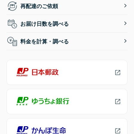
再配達のご依頼
お届け日数を調べる
料金を計算・調べる