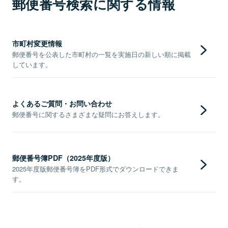
郵便番号検索に関する情報
市町村変更情報
郵便番号を公表した市町村の一覧を実施日の新しい順に掲載
しています。
よくあるご質問・お問い合わせ
郵便番号に関するさまざまな疑問にお答えします。
郵便番号簿PDF（2025年度版）
2025年度版郵便番号簿をPDF形式でダウンロードできま
す。