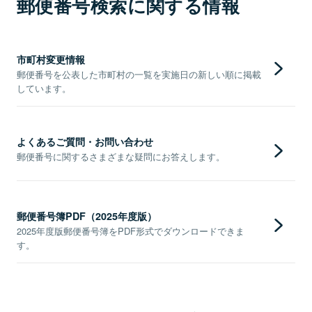
郵便番号検索に関する情報
市町村変更情報
郵便番号を公表した市町村の一覧を実施日の新しい順に掲載
しています。
よくあるご質問・お問い合わせ
郵便番号に関するさまざまな疑問にお答えします。
郵便番号簿PDF（2025年度版）
2025年度版郵便番号簿をPDF形式でダウンロードできま
す。