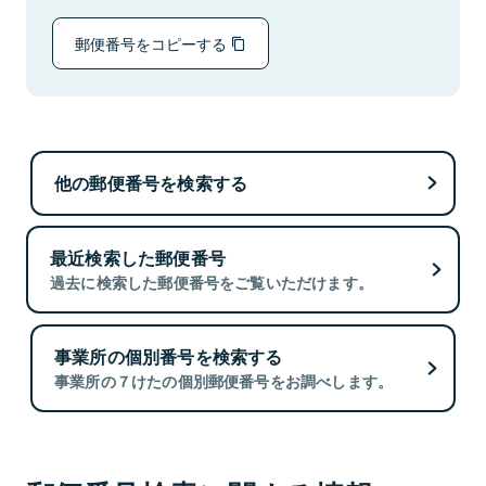
郵便番号をコピーする
他の郵便番号を検索する
最近検索した郵便番号
過去に検索した郵便番号をご覧いただけます。
事業所の個別番号を検索する
事業所の７けたの個別郵便番号をお調べします。