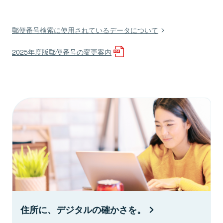
郵便番号検索に使用されているデータについて
2025年度版郵便番号の変更案内
住所に、デジタルの確かさを。