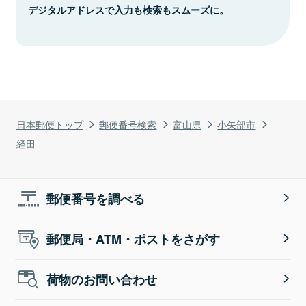
デジタルアドレスで入力も検索もスムーズに。
日本郵便トップ
郵便番号検索
富山県
小矢部市
経田
郵便番号を調べる
郵便局・ATM・ポストをさがす
荷物のお問い合わせ