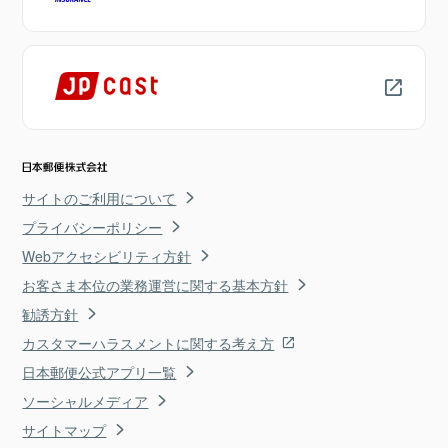
サイトのご利用について
プライバシーポリシー
Webアクセシビリティ方針
お客さま本位の業務運営に関する基本方針
勧誘方針
カスタマーハラスメントに関する考え方
日本郵便公式アプリ一覧
ソーシャルメディア
サイトマップ