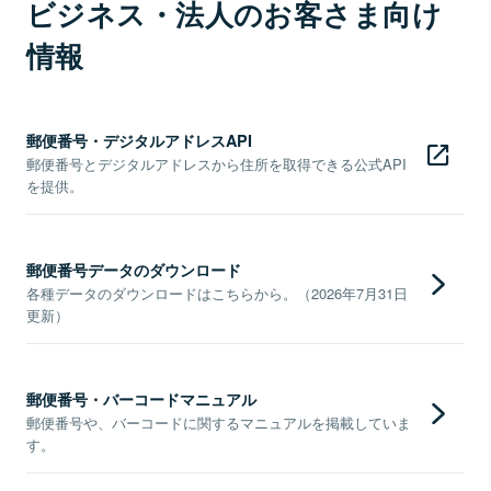
ビジネス・法人のお客さま向け
情報
郵便番号・デジタルアドレスAPI
郵便番号とデジタルアドレスから住所を取得できる公式API
を提供。
郵便番号データのダウンロード
各種データのダウンロードはこちらから。（2026年7月31日
更新）
郵便番号・バーコードマニュアル
郵便番号や、バーコードに関するマニュアルを掲載していま
す。