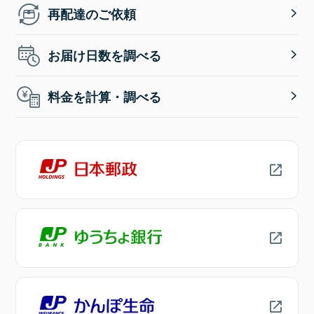
再配達のご依頼
お届け日数を調べる
料金を計算・調べる