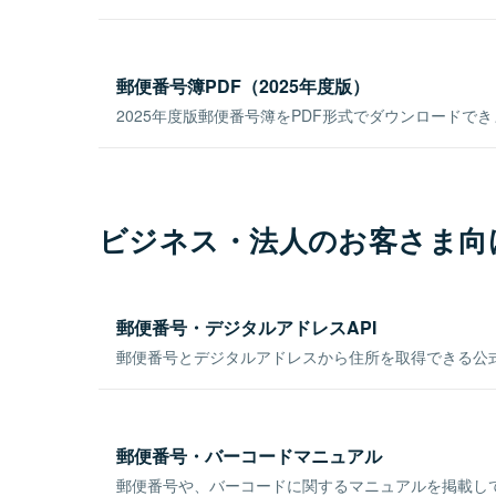
郵便番号簿PDF（2025年度版）
2025年度版郵便番号簿をPDF形式でダウンロードで
ビジネス・法人のお客さま向
郵便番号・デジタルアドレスAPI
郵便番号とデジタルアドレスから住所を取得できる公式
郵便番号・バーコードマニュアル
郵便番号や、バーコードに関するマニュアルを掲載し