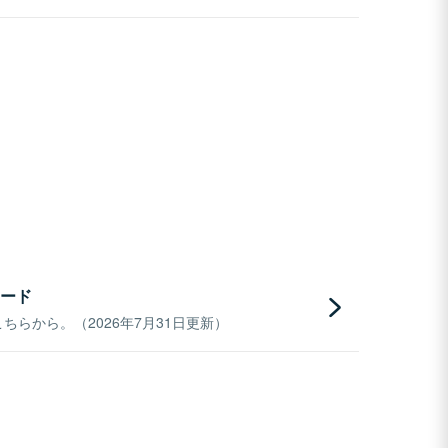
ード
らから。（2026年7月31日更新）