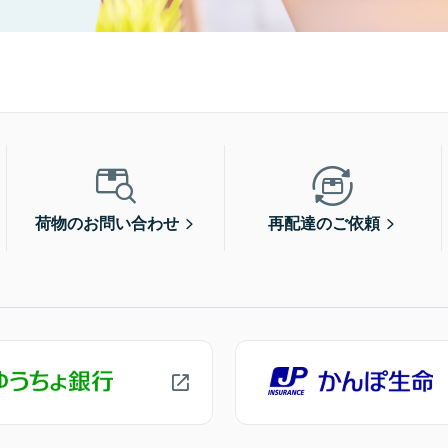
荷物のお問い合わせ
再配達のご依頼