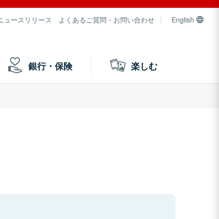
ニュースリリース
よくあるご質問・お問い合わせ
English
銀行・保険
楽しむ