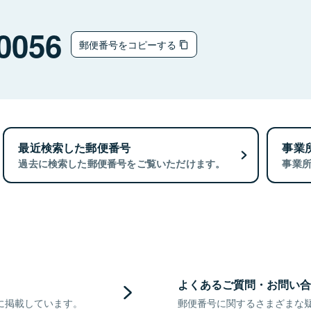
0056
郵便番号をコピーする
最近検索した郵便番号
事業
過去に検索した郵便番号をご覧いただけます。
事業
よくあるご質問・お問い合
に掲載しています。
郵便番号に関するさまざまな