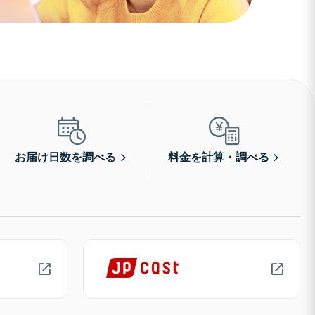
お届け日数を調べる
料金を計算・調べる