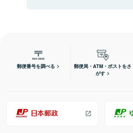
郵便番号を調べる
郵便局・ATM・ポストをさ
がす