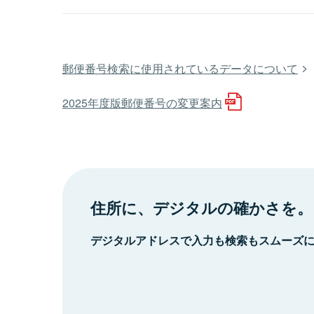
郵便番号検索に使用されているデータについて
2025年度版郵便番号の変更案内
住所に、デジタルの確かさを。
デジタルアドレスで入力も検索もスムーズ