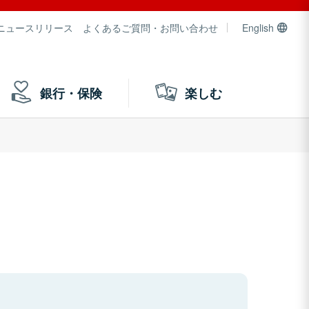
ニュースリリース
よくあるご質問・お問い合わせ
English
銀行・保険
楽しむ