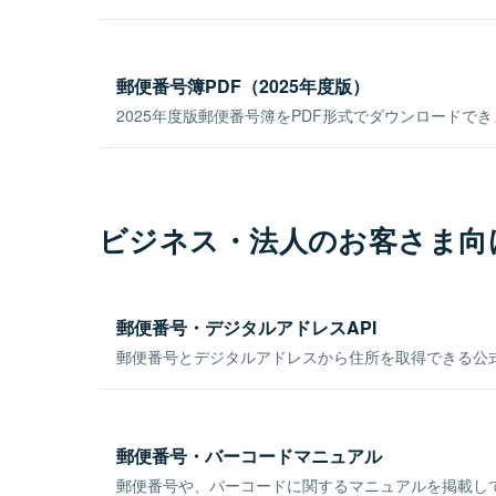
郵便番号簿PDF（2025年度版）
2025年度版郵便番号簿をPDF形式でダウンロードで
ビジネス・法人のお客さま向
郵便番号・デジタルアドレスAPI
郵便番号とデジタルアドレスから住所を取得できる公式
郵便番号・バーコードマニュアル
郵便番号や、バーコードに関するマニュアルを掲載し