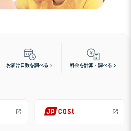
お届け日数を調べる
料金を計算・調べる