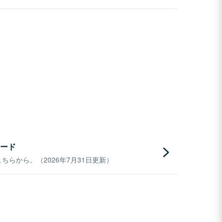
ード
らから。（2026年7月31日更新）