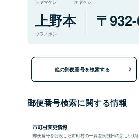
トヤマケン
オヤベシ
上野本
932-
ウワノホン
他の郵便番号を検索する
郵便番号検索に関する情報
市町村変更情報
郵便番号を公表した市町村の一覧を実施日の新しい順