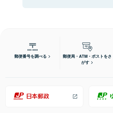
郵便番号を調べる
郵便局・ATM・ポストをさ
がす