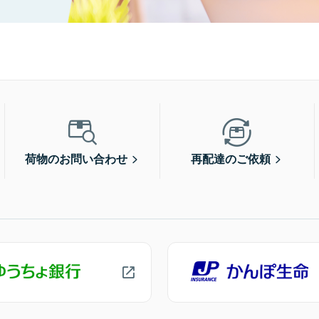
荷物のお問い合わせ
再配達のご依頼