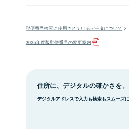
郵便番号検索に使用されているデータについて
2025年度版郵便番号の変更案内
住所に、デジタルの確かさを。
デジタルアドレスで入力も検索もスムーズ