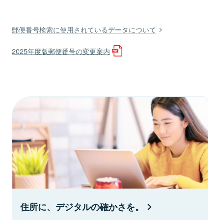
郵便番号検索に使用されているデータについて
2025年度版郵便番号の変更案内
住所に、デジタルの確かさを。