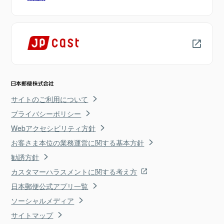
サイトのご利用について
プライバシーポリシー
Webアクセシビリティ方針
お客さま本位の業務運営に関する基本方針
勧誘方針
カスタマーハラスメントに関する考え方
日本郵便公式アプリ一覧
ソーシャルメディア
サイトマップ