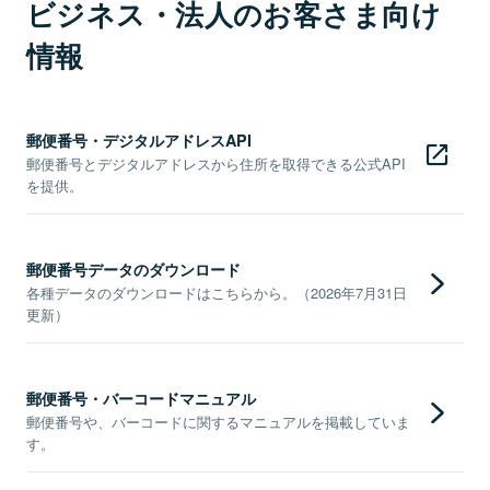
ビジネス・法人のお客さま向け
情報
郵便番号・デジタルアドレスAPI
郵便番号とデジタルアドレスから住所を取得できる公式API
を提供。
郵便番号データのダウンロード
各種データのダウンロードはこちらから。（2026年7月31日
更新）
郵便番号・バーコードマニュアル
郵便番号や、バーコードに関するマニュアルを掲載していま
す。