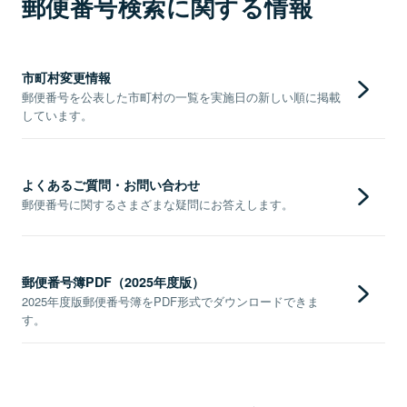
郵便番号検索に関する情報
市町村変更情報
郵便番号を公表した市町村の一覧を実施日の新しい順に掲載
しています。
よくあるご質問・お問い合わせ
郵便番号に関するさまざまな疑問にお答えします。
郵便番号簿PDF（2025年度版）
2025年度版郵便番号簿をPDF形式でダウンロードできま
す。