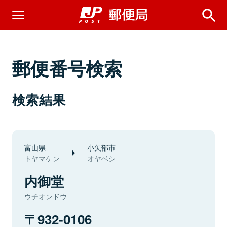
郵便番号検索
検索結果
富山県
小矢部市
トヤマケン
オヤベシ
内御堂
ウチオンドウ
932-0106