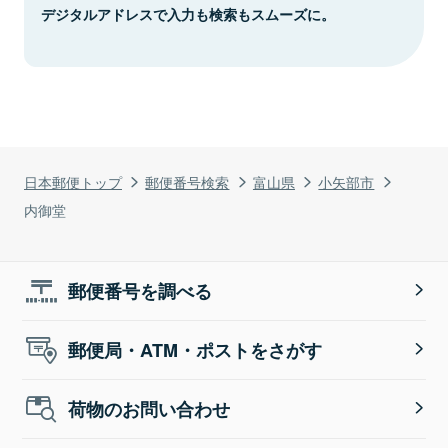
デジタルアドレスで入力も検索もスムーズに。
日本郵便トップ
郵便番号検索
富山県
小矢部市
内御堂
郵便番号を調べる
郵便局・ATM・ポストをさがす
荷物のお問い合わせ