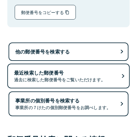
郵便番号をコピーする
他の郵便番号を検索する
最近検索した郵便番号
過去に検索した郵便番号をご覧いただけます。
事業所の個別番号を検索する
事業所の７けたの個別郵便番号をお調べします。