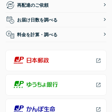
再配達のご依頼
お届け日数を調べる
料金を計算・調べる