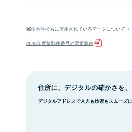
郵便番号検索に使用されているデータについて
2025年度版郵便番号の変更案内
住所に、デジタルの確かさを。
デジタルアドレスで入力も検索もスムーズ