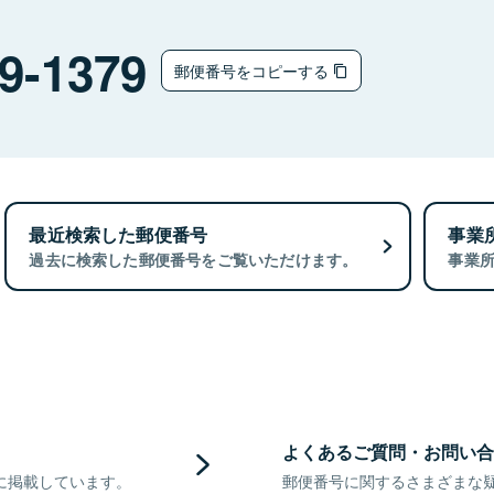
9-1379
郵便番号をコピーする
最近検索した郵便番号
事業
過去に検索した郵便番号をご覧いただけます。
事業
よくあるご質問・お問い合
に掲載しています。
郵便番号に関するさまざまな