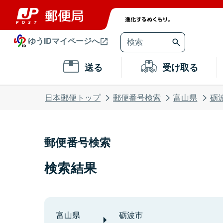
ゆうIDマイページへ
送る
受け取る
日本郵便トップ
郵便番号検索
富山県
砺
郵便番号検索
検索結果
富山県
砺波市