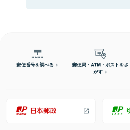
郵便番号を調べる
郵便局・ATM・ポストをさ
がす