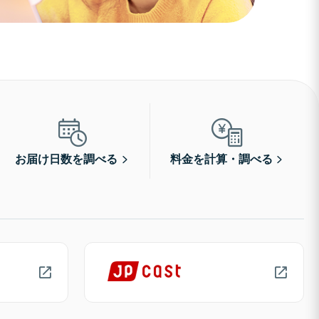
お届け日数を調べる
料金を計算・調べる