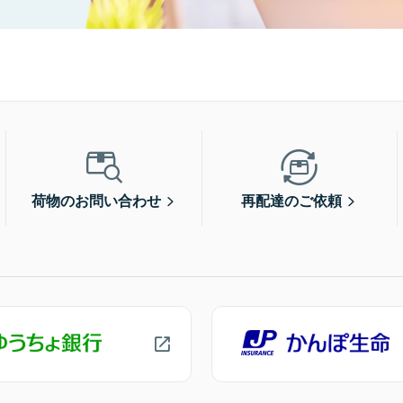
荷物のお問い合わせ
再配達のご依頼