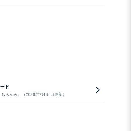
ード
らから。（2026年7月31日更新）