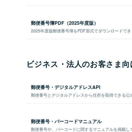
郵便番号簿PDF（2025年度版）
2025年度版郵便番号簿をPDF形式でダウンロードで
ビジネス・法人のお客さま向
郵便番号・デジタルアドレスAPI
郵便番号とデジタルアドレスから住所を取得できる公式
郵便番号・バーコードマニュアル
郵便番号や、バーコードに関するマニュアルを掲載し