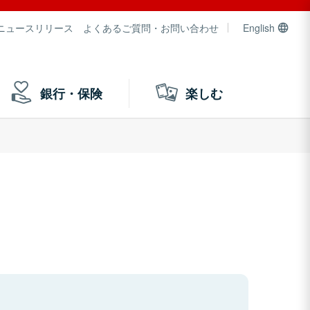
ニュースリリース
よくあるご質問・お問い合わせ
English
銀行・保険
楽しむ