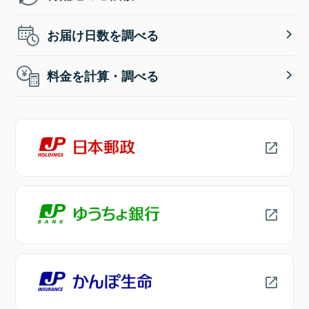
お届け日数を調べる
料金を計算・調べる