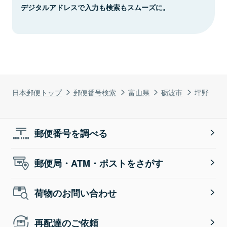
デジタルアドレスで入力も検索もスムーズに。
日本郵便トップ
郵便番号検索
富山県
砺波市
坪野
郵便番号を調べる
郵便局・ATM・ポストをさがす
荷物のお問い合わせ
再配達のご依頼