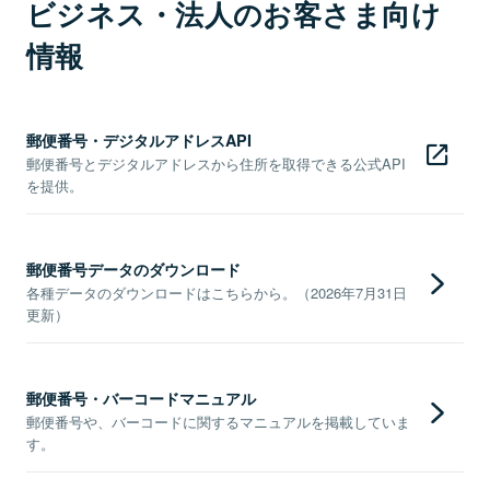
ビジネス・法人のお客さま向け
情報
郵便番号・デジタルアドレスAPI
郵便番号とデジタルアドレスから住所を取得できる公式API
を提供。
郵便番号データのダウンロード
各種データのダウンロードはこちらから。（2026年7月31日
更新）
郵便番号・バーコードマニュアル
郵便番号や、バーコードに関するマニュアルを掲載していま
す。