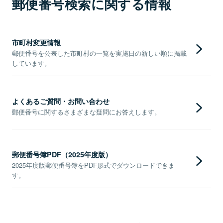
郵便番号検索に関する情報
市町村変更情報
郵便番号を公表した市町村の一覧を実施日の新しい順に掲載
しています。
よくあるご質問・お問い合わせ
郵便番号に関するさまざまな疑問にお答えします。
郵便番号簿PDF（2025年度版）
2025年度版郵便番号簿をPDF形式でダウンロードできま
す。