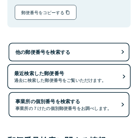
郵便番号をコピーする
他の郵便番号を検索する
最近検索した郵便番号
過去に検索した郵便番号をご覧いただけます。
事業所の個別番号を検索する
事業所の７けたの個別郵便番号をお調べします。