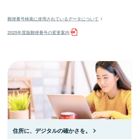
郵便番号検索に使用されているデータについて
2025年度版郵便番号の変更案内
住所に、デジタルの確かさを。