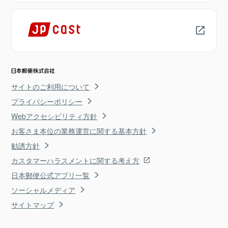
サイトのご利用について
プライバシーポリシー
Webアクセシビリティ方針
お客さま本位の業務運営に関する基本方針
勧誘方針
カスタマーハラスメントに関する考え方
日本郵便公式アプリ一覧
ソーシャルメディア
サイトマップ