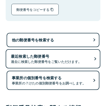
郵便番号をコピーする
他の郵便番号を検索する
最近検索した郵便番号
過去に検索した郵便番号をご覧いただけます。
事業所の個別番号を検索する
事業所の７けたの個別郵便番号をお調べします。