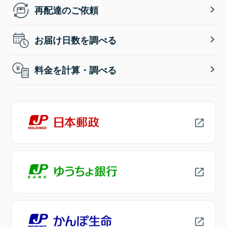
再配達のご依頼
お届け日数を調べる
料金を計算・調べる