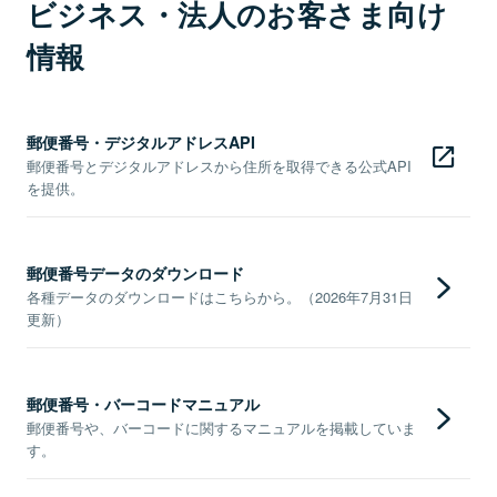
ビジネス・法人のお客さま向け
情報
郵便番号・デジタルアドレスAPI
郵便番号とデジタルアドレスから住所を取得できる公式API
を提供。
郵便番号データのダウンロード
各種データのダウンロードはこちらから。（2026年7月31日
更新）
郵便番号・バーコードマニュアル
郵便番号や、バーコードに関するマニュアルを掲載していま
す。