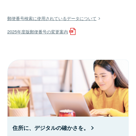
郵便番号検索に使用されているデータについて
2025年度版郵便番号の変更案内
住所に、デジタルの確かさを。