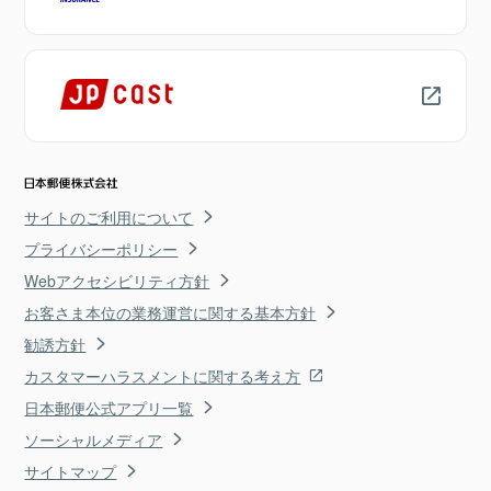
サイトのご利用について
プライバシーポリシー
Webアクセシビリティ方針
お客さま本位の業務運営に関する基本方針
勧誘方針
カスタマーハラスメントに関する考え方
日本郵便公式アプリ一覧
ソーシャルメディア
サイトマップ