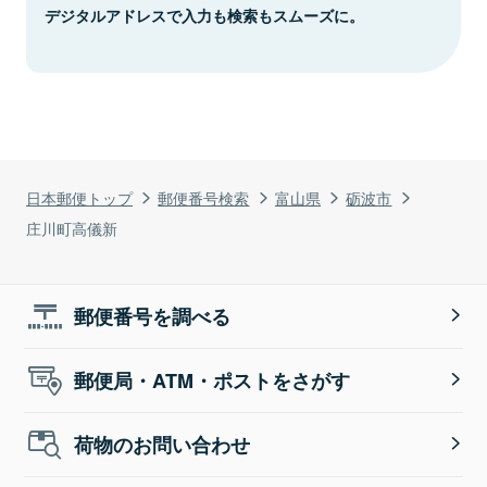
デジタルアドレスで入力も検索もスムーズに。
日本郵便トップ
郵便番号検索
富山県
砺波市
庄川町高儀新
郵便番号を調べる
郵便局・ATM・ポストをさがす
荷物のお問い合わせ