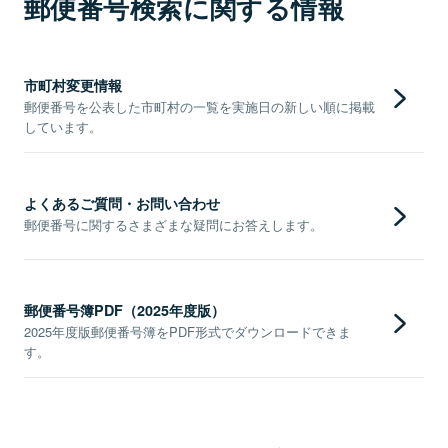
郵便番号検索に関する情報
市町村変更情報
郵便番号を公表した市町村の一覧を実施日の新しい順に掲載
しています。
よくあるご質問・お問い合わせ
郵便番号に関するさまざまな疑問にお答えします。
郵便番号簿PDF（2025年度版）
2025年度版郵便番号簿をPDF形式でダウンロードできま
す。