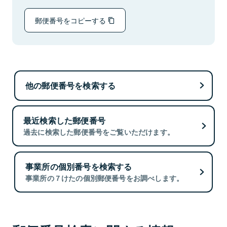
郵便番号をコピーする
他の郵便番号を検索する
最近検索した郵便番号
過去に検索した郵便番号をご覧いただけます。
事業所の個別番号を検索する
事業所の７けたの個別郵便番号をお調べします。