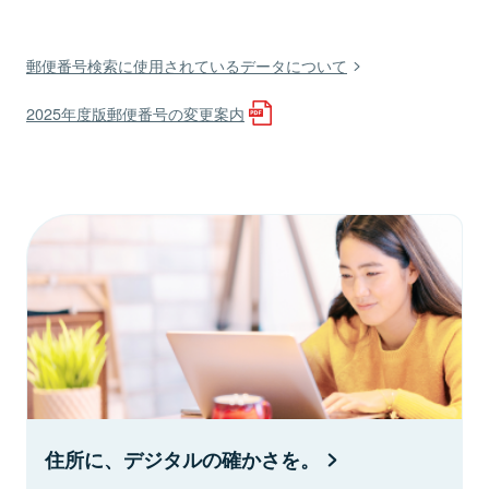
郵便番号検索に使用されているデータについて
2025年度版郵便番号の変更案内
住所に、デジタルの確かさを。