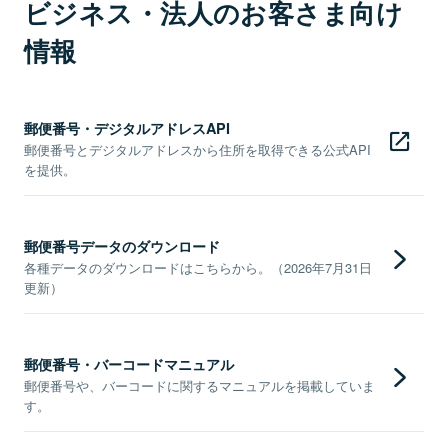
ビジネス・法人のお客さま向け
情報
郵便番号・デジタルアドレスAPI
郵便番号とデジタルアドレスから住所を取得できる公式API
を提供。
郵便番号データのダウンロード
各種データのダウンロードはこちらから。（2026年7月31日
更新）
郵便番号・バーコードマニュアル
郵便番号や、バーコードに関するマニュアルを掲載していま
す。