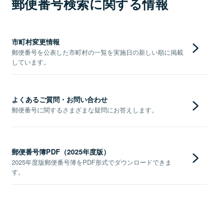
郵便番号検索に関する情報
市町村変更情報
郵便番号を公表した市町村の一覧を実施日の新しい順に掲載
しています。
よくあるご質問・お問い合わせ
郵便番号に関するさまざまな疑問にお答えします。
郵便番号簿PDF（2025年度版）
2025年度版郵便番号簿をPDF形式でダウンロードできま
す。