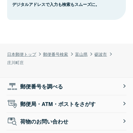
デジタルアドレスで入力も検索もスムーズに。
日本郵便トップ
郵便番号検索
富山県
砺波市
庄川町庄
郵便番号を調べる
郵便局・ATM・ポストをさがす
荷物のお問い合わせ