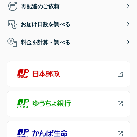
再配達のご依頼
お届け日数を調べる
料金を計算・調べる