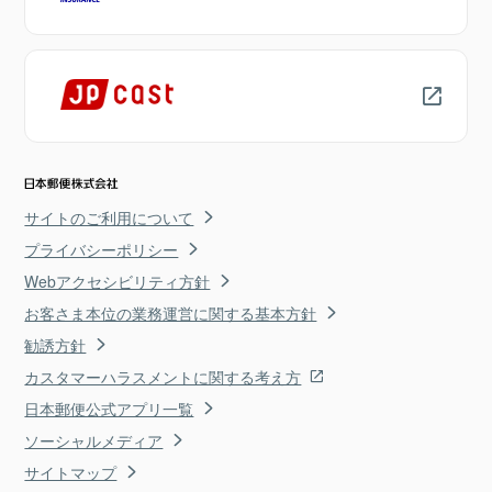
サイトのご利用について
プライバシーポリシー
Webアクセシビリティ方針
お客さま本位の業務運営に関する基本方針
勧誘方針
カスタマーハラスメントに関する考え方
日本郵便公式アプリ一覧
ソーシャルメディア
サイトマップ