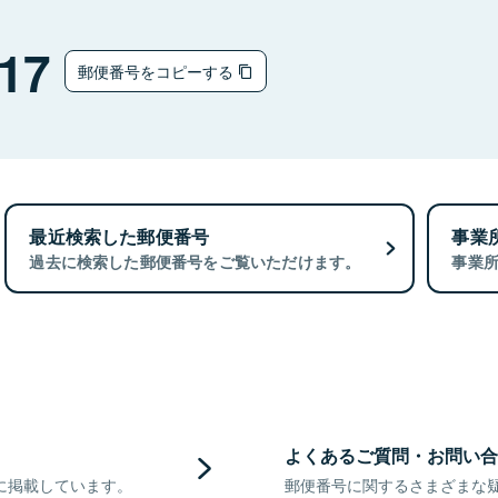
17
郵便番号をコピーする
最近検索した郵便番号
事業
過去に検索した郵便番号をご覧いただけます。
事業
よくあるご質問・お問い合
に掲載しています。
郵便番号に関するさまざまな