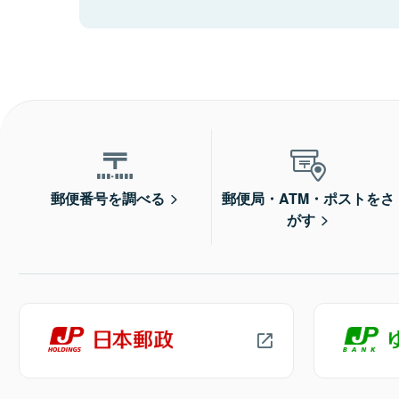
郵便番号を調べる
郵便局・ATM・ポストをさ
がす