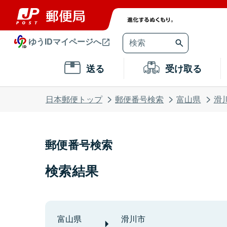
ゆうIDマイページへ
送る
受け取る
日本郵便トップ
郵便番号検索
富山県
滑
郵便番号検索
検索結果
富山県
滑川市