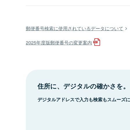
郵便番号検索に使用されているデータについて
2025年度版郵便番号の変更案内
住所に、デジタルの確かさを。
デジタルアドレスで入力も検索もスムーズ