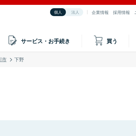
企業情報
採用情報
個人
法人
サービス・お手続き
買う
川市
下野