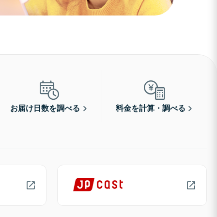
お届け日数を調べる
料金を計算・調べる