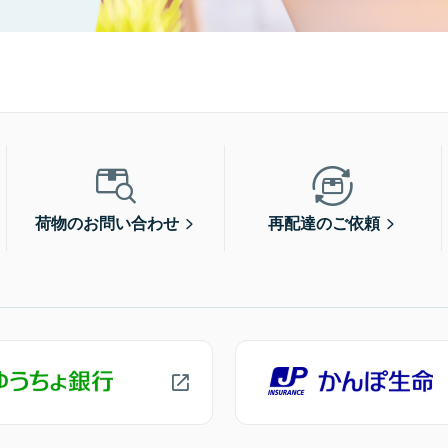
荷物のお問い合わせ
再配達のご依頼