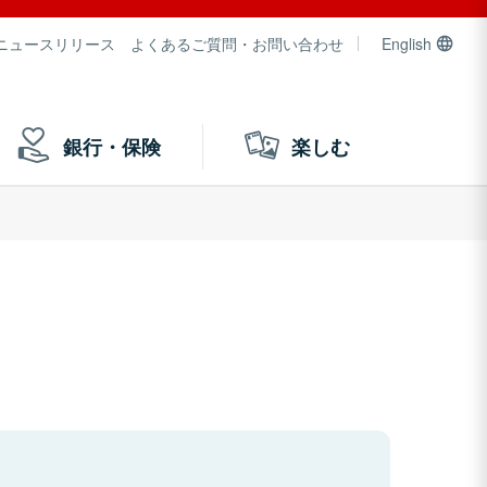
ニュースリリース
よくあるご質問・お問い合わせ
English
銀行・保険
楽しむ