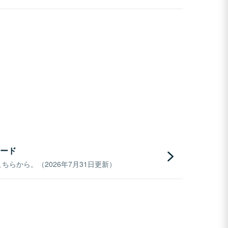
ード
らから。（2026年7月31日更新）