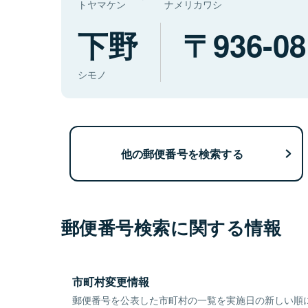
トヤマケン
ナメリカワシ
下野
936-08
シモノ
他の郵便番号を検索する
郵便番号検索に関する情報
市町村変更情報
郵便番号を公表した市町村の一覧を実施日の新しい順