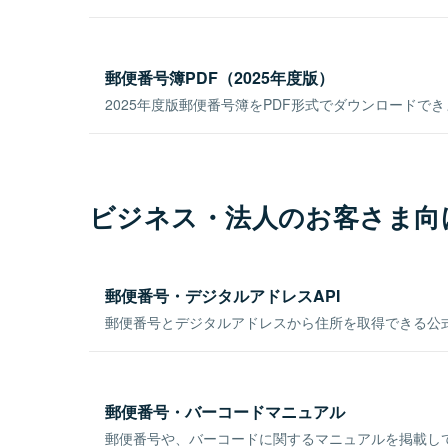
郵便番号簿PDF（2025年度版）
2025年度版郵便番号簿をPDF形式でダウンロードで
ビジネス・法人のお客さま向
郵便番号・デジタルアドレスAPI
郵便番号とデジタルアドレスから住所を取得できる公式
郵便番号・バーコードマニュアル
郵便番号や、バーコードに関するマニュアルを掲載し