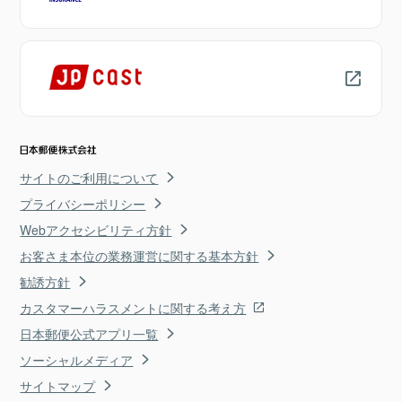
サイトのご利用について
プライバシーポリシー
Webアクセシビリティ方針
お客さま本位の業務運営に関する基本方針
勧誘方針
カスタマーハラスメントに関する考え方
日本郵便公式アプリ一覧
ソーシャルメディア
サイトマップ