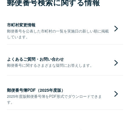
郵便番号検索に関する情報
市町村変更情報
郵便番号を公表した市町村の一覧を実施日の新しい順に掲載
しています。
よくあるご質問・お問い合わせ
郵便番号に関するさまざまな疑問にお答えします。
郵便番号簿PDF（2025年度版）
2025年度版郵便番号簿をPDF形式でダウンロードできま
す。