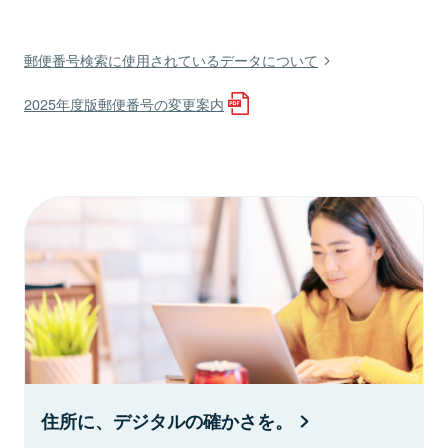
郵便番号検索に使用されているデータについて
2025年度版郵便番号の変更案内
住所に、デジタルの確かさを。