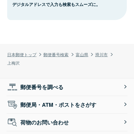
デジタルアドレスで入力も検索もスムーズに。
日本郵便トップ
郵便番号検索
富山県
滑川市
上梅沢
郵便番号を調べる
郵便局・ATM・ポストをさがす
荷物のお問い合わせ