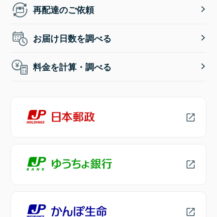
再配達のご依頼
お届け日数を調べる
料金を計算・調べる