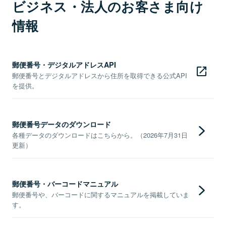
ビジネス・法人のお客さま向け
情報
郵便番号・デジタルアドレスAPI
郵便番号とデジタルアドレスから住所を取得できる公式API
を提供。
郵便番号データのダウンロード
各種データのダウンロードはこちらから。（2026年7月31日
更新）
郵便番号・バーコードマニュアル
郵便番号や、バーコードに関するマニュアルを掲載していま
す。