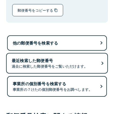
郵便番号をコピーする
他の郵便番号を検索する
最近検索した郵便番号
過去に検索した郵便番号をご覧いただけます。
事業所の個別番号を検索する
事業所の７けたの個別郵便番号をお調べします。