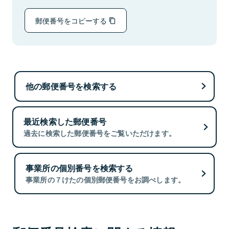
郵便番号をコピーする
他の郵便番号を検索する
最近検索した郵便番号
過去に検索した郵便番号をご覧いただけます。
事業所の個別番号を検索する
事業所の７けたの個別郵便番号をお調べします。