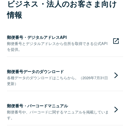
ビジネス・法人のお客さま向け
情報
郵便番号・デジタルアドレスAPI
郵便番号とデジタルアドレスから住所を取得できる公式API
を提供。
郵便番号データのダウンロード
各種データのダウンロードはこちらから。（2026年7月31日
更新）
郵便番号・バーコードマニュアル
郵便番号や、バーコードに関するマニュアルを掲載していま
す。