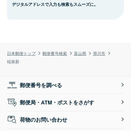
デジタルアドレスで入力も検索もスムーズに。
日本郵便トップ
郵便番号検索
富山県
滑川市
稲泉新
郵便番号を調べる
郵便局・ATM・ポストをさがす
荷物のお問い合わせ