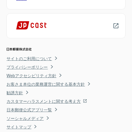
サイトのご利用について
プライバシーポリシー
Webアクセシビリティ方針
お客さま本位の業務運営に関する基本方針
勧誘方針
カスタマーハラスメントに関する考え方
日本郵便公式アプリ一覧
ソーシャルメディア
サイトマップ