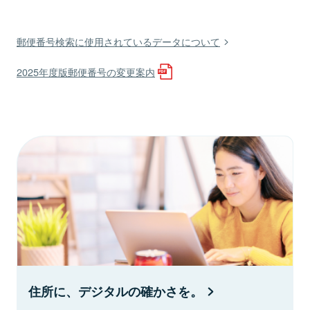
郵便番号検索に使用されているデータについて
2025年度版郵便番号の変更案内
住所に、デジタルの確かさを。