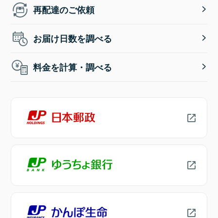
再配達のご依頼
お届け日数を調べる
料金を計算・調べる