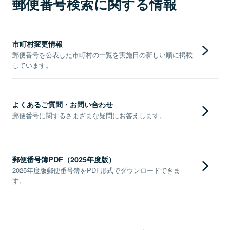
郵便番号検索に関する情報
市町村変更情報
郵便番号を公表した市町村の一覧を実施日の新しい順に掲載
しています。
よくあるご質問・お問い合わせ
郵便番号に関するさまざまな疑問にお答えします。
郵便番号簿PDF（2025年度版）
2025年度版郵便番号簿をPDF形式でダウンロードできま
す。