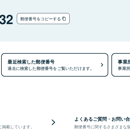
32
郵便番号をコピーする
最近検索した郵便番号
事業
過去に検索した郵便番号をご覧いただけます。
事業
よくあるご質問・お問い合
に掲載しています。
郵便番号に関するさまざまな