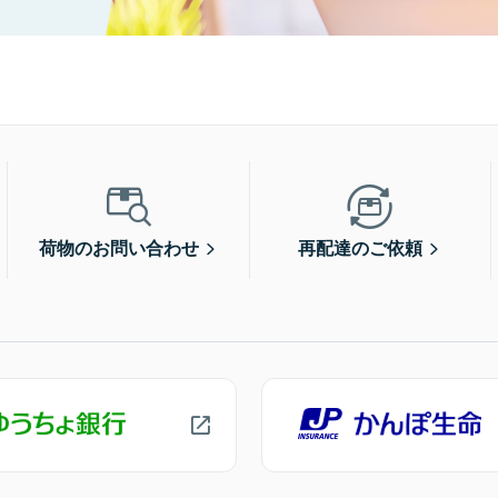
荷物のお問い合わせ
再配達のご依頼