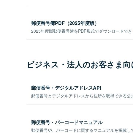
郵便番号簿PDF（2025年度版）
2025年度版郵便番号簿をPDF形式でダウンロードで
ビジネス・法人のお客さま向
郵便番号・デジタルアドレスAPI
郵便番号とデジタルアドレスから住所を取得できる公式
郵便番号・バーコードマニュアル
郵便番号や、バーコードに関するマニュアルを掲載し