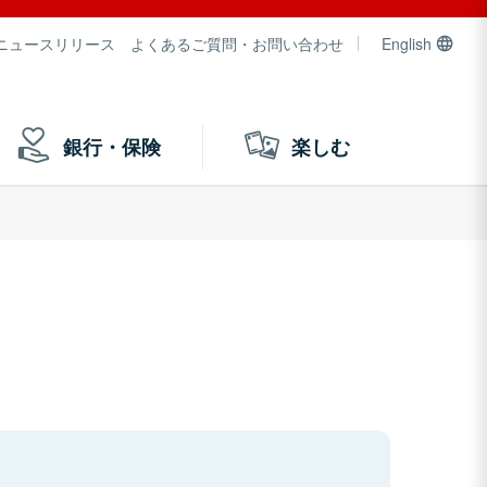
ニュースリリース
よくあるご質問・お問い合わせ
English
銀行・保険
楽しむ