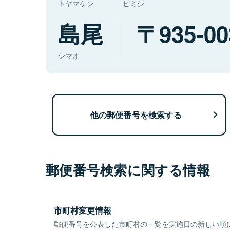
トヤマケン
ヒミシ
島尾
935-00
シマオ
他の郵便番号を検索する
郵便番号検索に関する情報
市町村変更情報
郵便番号を公表した市町村の一覧を実施日の新しい順