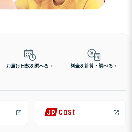
お届け日数を調べる
料金を計算・調べる