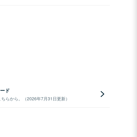
ード
らから。（2026年7月31日更新）