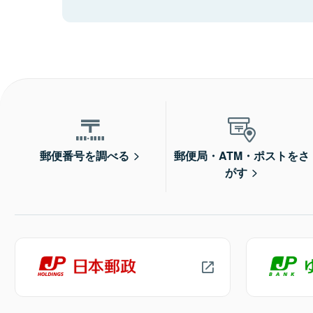
郵便番号を調べる
郵便局・ATM・ポストをさ
がす