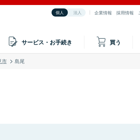
企業情報
採用情報
個人
法人
サービス・お手続き
買う
見市
島尾