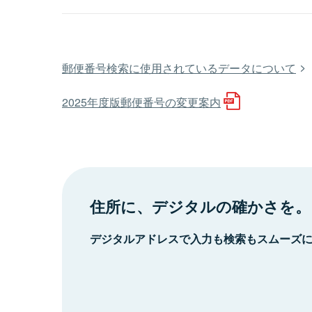
郵便番号検索に使用されているデータについて
2025年度版郵便番号の変更案内
住所に、デジタルの確かさを。
デジタルアドレスで入力も検索もスムーズ