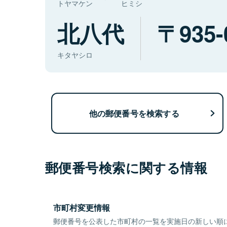
トヤマケン
ヒミシ
北八代
935-
キタヤシロ
他の郵便番号を検索する
郵便番号検索に関する情報
市町村変更情報
郵便番号を公表した市町村の一覧を実施日の新しい順