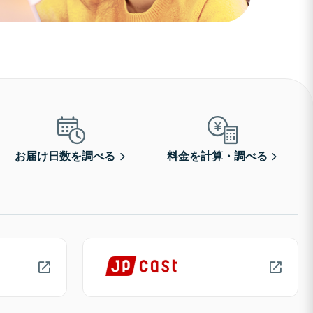
お届け日数を調べる
料金を計算・調べる