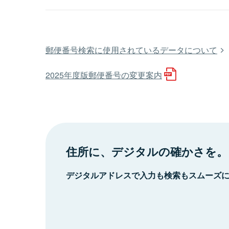
郵便番号検索に使用されているデータについて
2025年度版郵便番号の変更案内
住所に、デジタルの確かさを。
デジタルアドレスで入力も検索もスムーズ