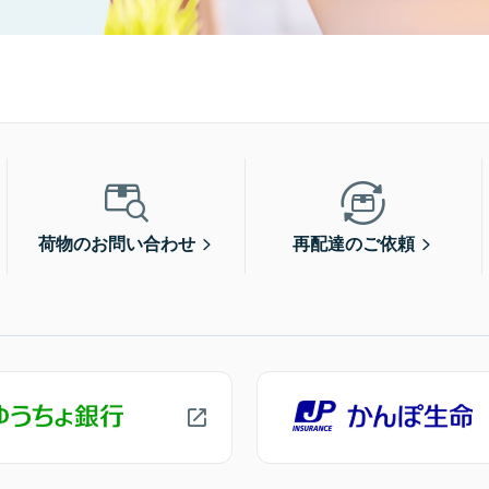
荷物のお問い合わせ
再配達のご依頼