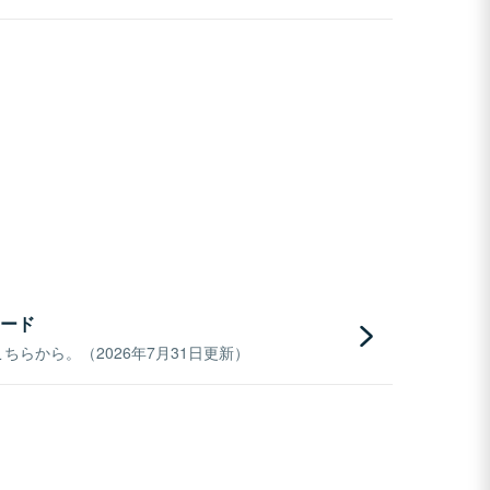
ード
らから。（2026年7月31日更新）