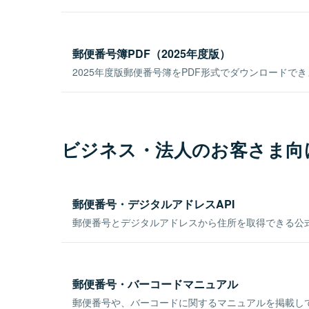
郵便番号簿PDF（2025年度版）
2025年度版郵便番号簿をPDF形式でダウンロードで
ビジネス・法人のお客さま向
郵便番号・デジタルアドレスAPI
郵便番号とデジタルアドレスから住所を取得できる公式
郵便番号・バーコードマニュアル
郵便番号や、バーコードに関するマニュアルを掲載し