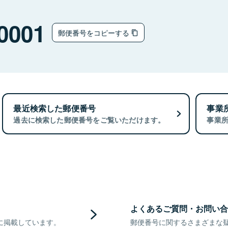
0001
郵便番号をコピーする
最近検索した郵便番号
事業
過去に検索した郵便番号をご覧いただけます。
事業
よくあるご質問・お問い合
に掲載しています。
郵便番号に関するさまざまな