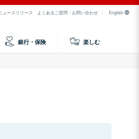
ニュースリリース
よくあるご質問・お問い合わせ
English
銀行・保険
楽しむ