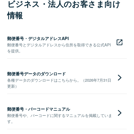
ビジネス・法人のお客さま向け
情報
郵便番号・デジタルアドレスAPI
郵便番号とデジタルアドレスから住所を取得できる公式API
を提供。
郵便番号データのダウンロード
各種データのダウンロードはこちらから。（2026年7月31日
更新）
郵便番号・バーコードマニュアル
郵便番号や、バーコードに関するマニュアルを掲載していま
す。