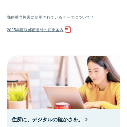
郵便番号検索に使用されているデータについて
2025年度版郵便番号の変更案内
住所に、デジタルの確かさを。