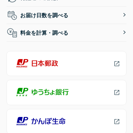
お届け日数を調べる
料金を計算・調べる