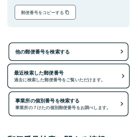
郵便番号をコピーする
他の郵便番号を検索する
最近検索した郵便番号
過去に検索した郵便番号をご覧いただけます。
事業所の個別番号を検索する
事業所の７けたの個別郵便番号をお調べします。