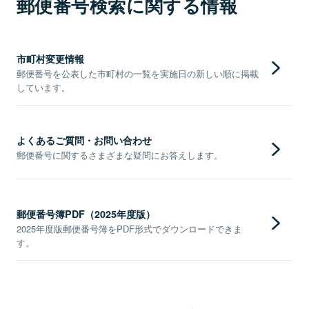
郵便番号検索に関する情報
市町村変更情報
郵便番号を公表した市町村の一覧を実施日の新しい順に掲載
しています。
よくあるご質問・お問い合わせ
郵便番号に関するさまざまな疑問にお答えします。
郵便番号簿PDF（2025年度版）
2025年度版郵便番号簿をPDF形式でダウンロードできま
す。