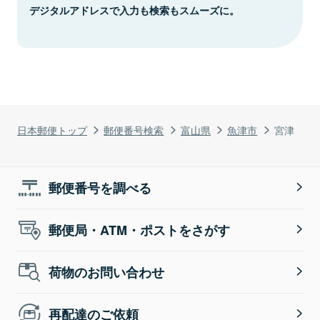
デジタルアドレスで入力も検索もスムーズに。
日本郵便トップ
郵便番号検索
富山県
魚津市
宮津
郵便番号を調べる
郵便局・ATM・ポストをさがす
荷物のお問い合わせ
再配達のご依頼