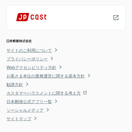
サイトのご利用について
プライバシーポリシー
Webアクセシビリティ方針
お客さま本位の業務運営に関する基本方針
勧誘方針
カスタマーハラスメントに関する考え方
日本郵便公式アプリ一覧
ソーシャルメディア
サイトマップ