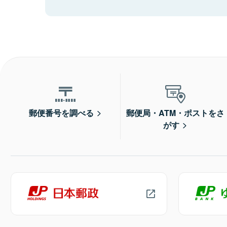
郵便番号を調べる
郵便局・ATM・ポストをさ
がす