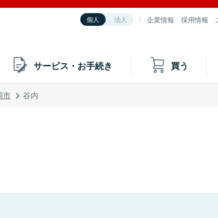
企業情報
採用情報
個人
法人
サービス・お手続き
買う
岡市
谷内