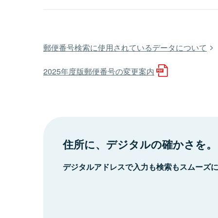
郵便番号検索に使用されているデータについて
2025年度版郵便番号の変更案内
住所に、デジタルの確かさを。
デジタルアドレスで入力も検索もスムーズ