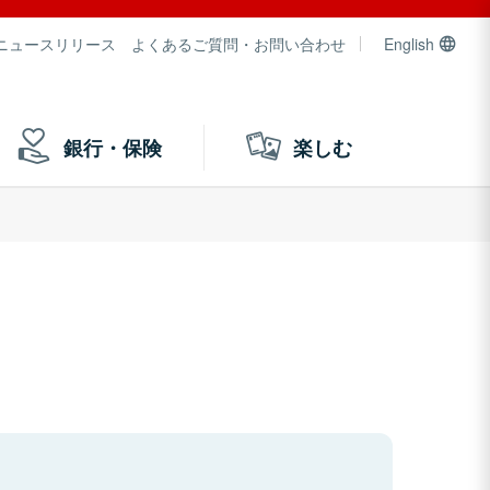
ニュースリリース
よくあるご質問・お問い合わせ
English
銀行・保険
楽しむ