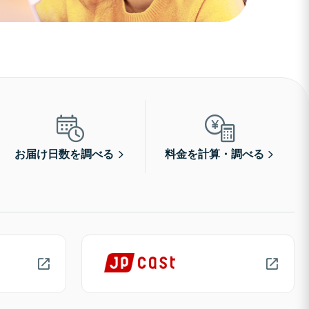
お届け日数を調べる
料金を計算・調べる