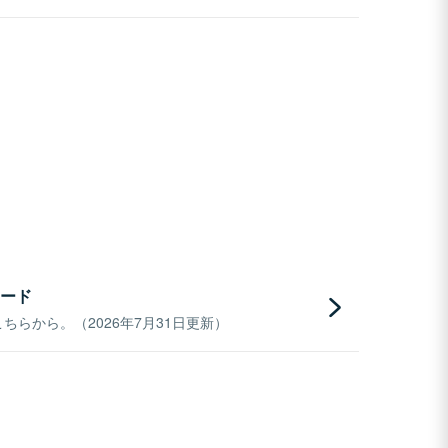
ード
らから。（2026年7月31日更新）