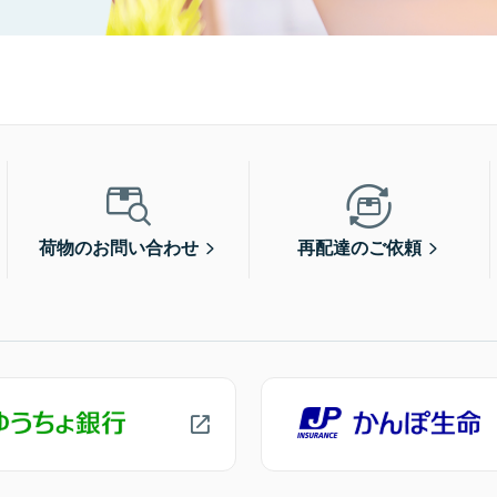
荷物のお問い合わせ
再配達のご依頼