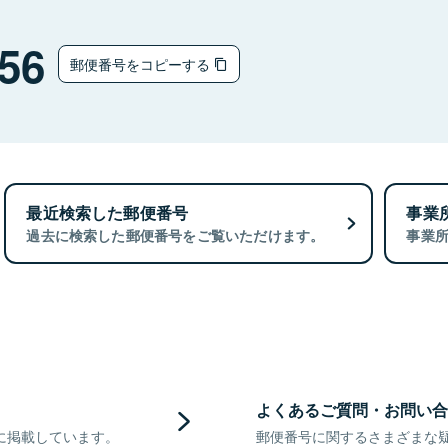
56
郵便番号をコピーする
最近検索した郵便番号
事業
過去に検索した郵便番号をご覧いただけます。
事業
よくあるご質問・お問い合
に掲載しています。
郵便番号に関するさまざまな