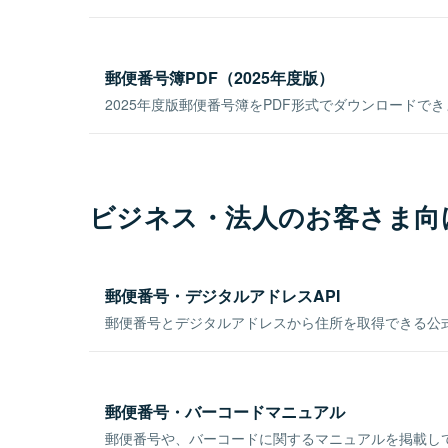
郵便番号簿PDF（2025年度版）
2025年度版郵便番号簿をPDF形式でダウンロードで
ビジネス・法人のお客さま向
郵便番号・デジタルアドレスAPI
郵便番号とデジタルアドレスから住所を取得できる公式
郵便番号・バーコードマニュアル
郵便番号や、バーコードに関するマニュアルを掲載し