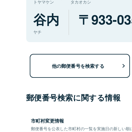
トヤマケン
タカオカシ
谷内
933-03
ヤチ
他の郵便番号を検索する
郵便番号検索に関する情報
市町村変更情報
郵便番号を公表した市町村の一覧を実施日の新しい順