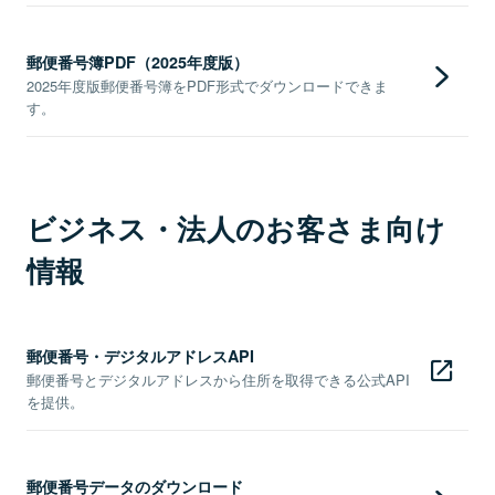
郵便番号簿PDF（2025年度版）
2025年度版郵便番号簿をPDF形式でダウンロードできま
す。
ビジネス・法人のお客さま向け
情報
郵便番号・デジタルアドレスAPI
郵便番号とデジタルアドレスから住所を取得できる公式API
を提供。
郵便番号データのダウンロード