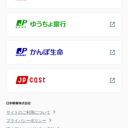
サイトのご利用について
プライバシーポリシー