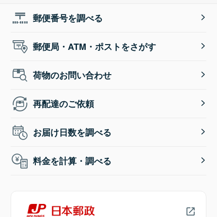
郵便番号を調べる
郵便局・ATM・ポストをさがす
荷物のお問い合わせ
再配達のご依頼
お届け日数を調べる
料金を計算・調べる