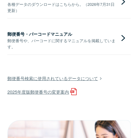
各種データのダウンロードはこちらから。（2026年7月31日
更新）
郵便番号・バーコードマニュアル
郵便番号や、バーコードに関するマニュアルを掲載していま
す。
郵便番号検索に使用されているデータについて
2025年度版郵便番号の変更案内