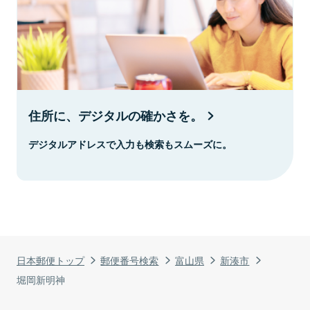
住所に、デジタルの確かさを。
デジタルアドレスで入力も検索もスムーズに。
日本郵便トップ
郵便番号検索
富山県
新湊市
堀岡新明神