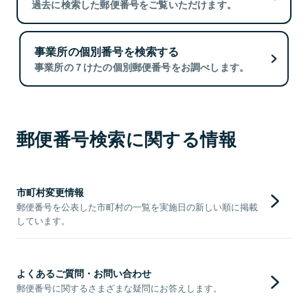
過去に検索した郵便番号をご覧いただけます。
事業所の個別番号を検索する
事業所の７けたの個別郵便番号をお調べします。
郵便番号検索に関する情報
市町村変更情報
郵便番号を公表した市町村の一覧を実施日の新しい順に掲載
しています。
よくあるご質問・お問い合わせ
郵便番号に関するさまざまな疑問にお答えします。