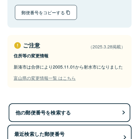
郵便番号をコピーする
ご注意
（2025.3.28掲載）
住所等の変更情報
新湊市は合併により2005.11.01から射水市になりました
富山県の変更情報一覧 はこちら
他の郵便番号を検索する
最近検索した郵便番号