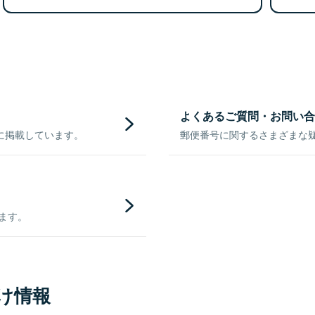
よくあるご質問・お問い合
に掲載しています。
郵便番号に関するさまざまな
きます。
け情報