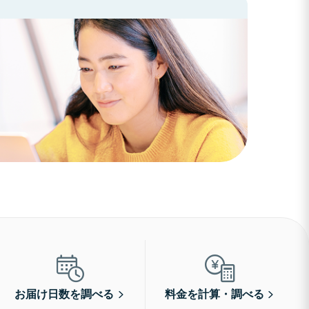
お届け日数を調べる
料金を計算・調べる