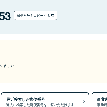
53
郵便番号をコピーする
なりました
最近検索した郵便番号
事業
過去に検索した郵便番号をご覧いただけます。
事業