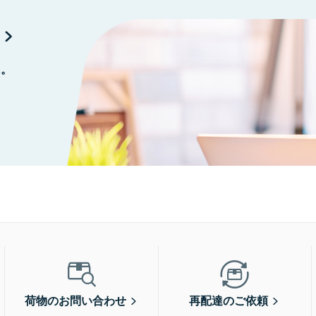
に。
荷物のお問い合わせ
再配達のご依頼