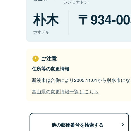
シンミナトシ
朴木
934-00
ホオノキ
ご注意
住所等の変更情報
新湊市は合併により2005.11.01から射水市に
富山県の変更情報一覧 はこちら
他の郵便番号を検索する