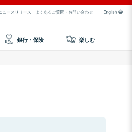
ニュースリリース
よくあるご質問・お問い合わせ
English
銀行・保険
楽しむ