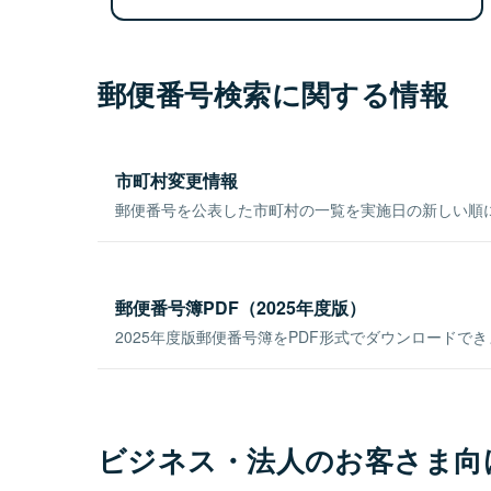
郵便番号検索に関する情報
市町村変更情報
郵便番号を公表した市町村の一覧を実施日の新しい順
郵便番号簿PDF（2025年度版）
2025年度版郵便番号簿をPDF形式でダウンロードで
ビジネス・法人のお客さま向