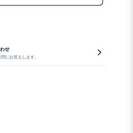
わせ
疑問にお答えします。