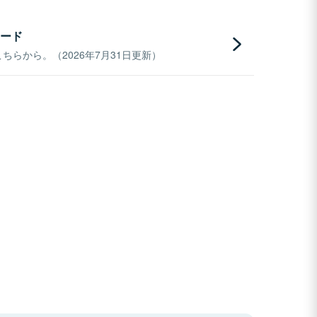
ード
らから。（2026年7月31日更新）