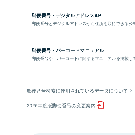
郵便番号・デジタルアドレスAPI
郵便番号とデジタルアドレスから住所を取得できる公式
郵便番号・バーコードマニュアル
郵便番号や、バーコードに関するマニュアルを掲載し
郵便番号検索に使用されているデータについて
2025年度版郵便番号の変更案内