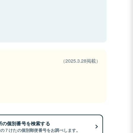
（2025.3.28掲載）
所の個別番号を検索する
所の７けたの個別郵便番号をお調べします。