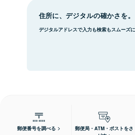
住所に、デジタルの確かさを。
デジタルアドレスで入力も検索もスムーズ
郵便番号を調べる
郵便局・ATM・ポストをさ