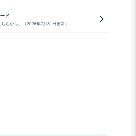
ード
らから。（2026年7月31日更新）