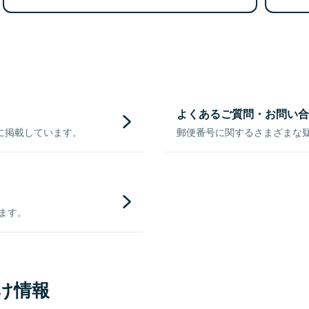
よくあるご質問・お問い合
に掲載しています。
郵便番号に関するさまざまな
きます。
け情報