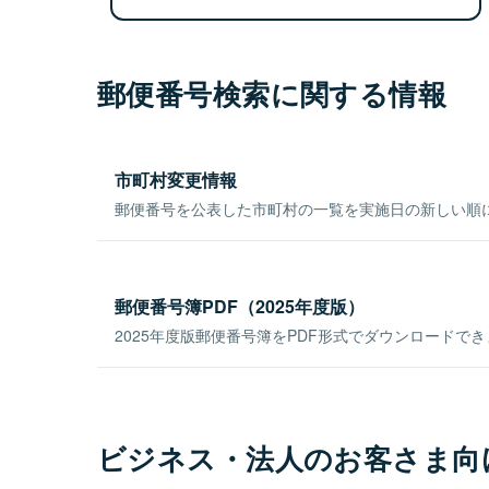
郵便番号検索に関する情報
市町村変更情報
郵便番号を公表した市町村の一覧を実施日の新しい順
郵便番号簿PDF（2025年度版）
2025年度版郵便番号簿をPDF形式でダウンロードで
ビジネス・法人のお客さま向