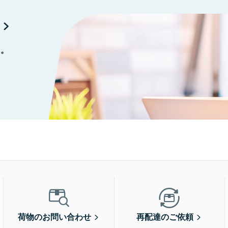
に。
荷物のお問い合わせ
再配達のご依頼