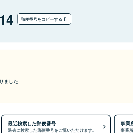
14
郵便番号をコピーする
なりました
最近検索した郵便番号
事業
過去に検索した郵便番号をご覧いただけます。
事業