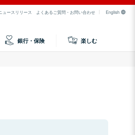
ニュースリリース
よくあるご質問・お問い合わせ
English
銀行・保険
楽しむ