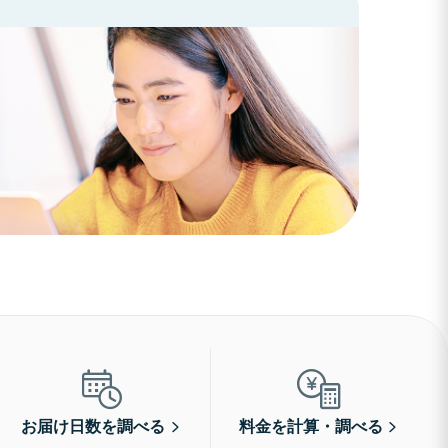
お届け日数を調べる
料金を計算・調べる