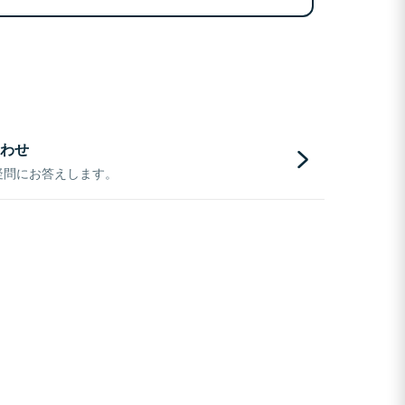
わせ
疑問にお答えします。