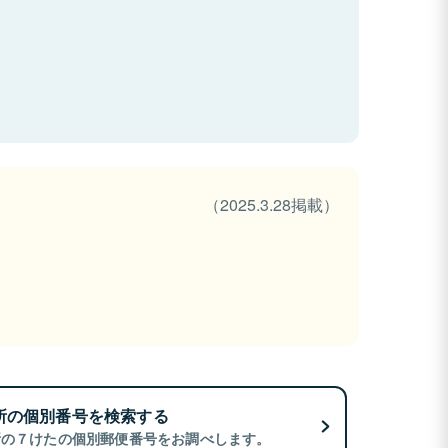
（2025.3.28掲載）
所の個別番号を検索する
所の７けたの個別郵便番号をお調べします。