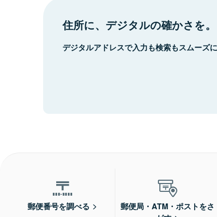
住所に、デジタルの確かさを。
デジタルアドレスで入力も検索もスムーズ
郵便番号を調べる
郵便局・ATM・ポストをさ