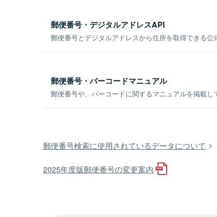
郵便番号・デジタルアドレスAPI
郵便番号とデジタルアドレスから住所を取得できる公式
郵便番号・バーコードマニュアル
郵便番号や、バーコードに関するマニュアルを掲載し
郵便番号検索に使用されているデータについて
2025年度版郵便番号の変更案内