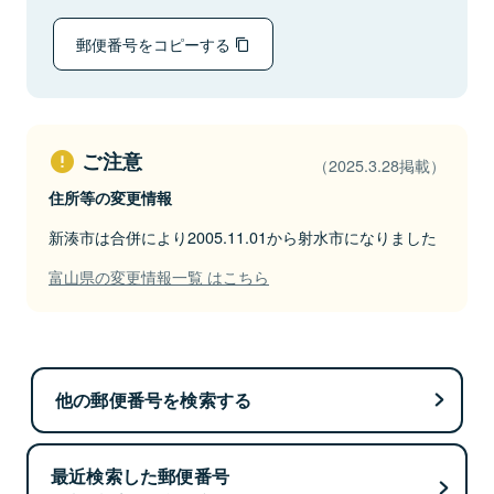
郵便番号をコピーする
ご注意
（2025.3.28掲載）
住所等の変更情報
新湊市は合併により2005.11.01から射水市になりました
富山県の変更情報一覧 はこちら
他の郵便番号を検索する
最近検索した郵便番号