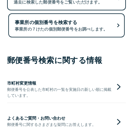
過去に検索した郵便番号をご覧いただけます。
事業所の個別番号を検索する
事業所の７けたの個別郵便番号をお調べします。
郵便番号検索に関する情報
市町村変更情報
郵便番号を公表した市町村の一覧を実施日の新しい順に掲載
しています。
よくあるご質問・お問い合わせ
郵便番号に関するさまざまな疑問にお答えします。