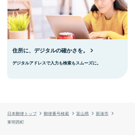
住所に、デジタルの確かさを。
デジタルアドレスで入力も検索もスムーズに。
日本郵便トップ
郵便番号検索
富山県
新湊市
東明西町