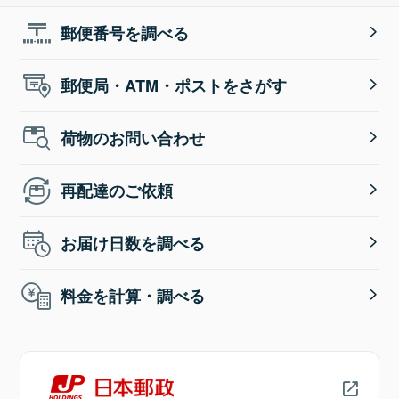
郵便番号を調べる
郵便局・ATM・ポストをさがす
荷物のお問い合わせ
再配達のご依頼
お届け日数を調べる
料金を計算・調べる