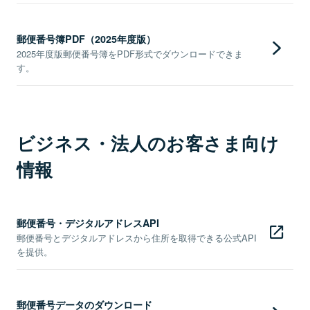
郵便番号簿PDF（2025年度版）
2025年度版郵便番号簿をPDF形式でダウンロードできま
す。
ビジネス・法人のお客さま向け
情報
郵便番号・デジタルアドレスAPI
郵便番号とデジタルアドレスから住所を取得できる公式API
を提供。
郵便番号データのダウンロード