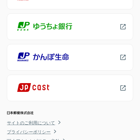
サイトのご利用について
プライバシーポリシー