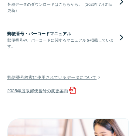
各種データのダウンロードはこちらから。（2026年7月31日
更新）
郵便番号・バーコードマニュアル
郵便番号や、バーコードに関するマニュアルを掲載していま
す。
郵便番号検索に使用されているデータについて
2025年度版郵便番号の変更案内