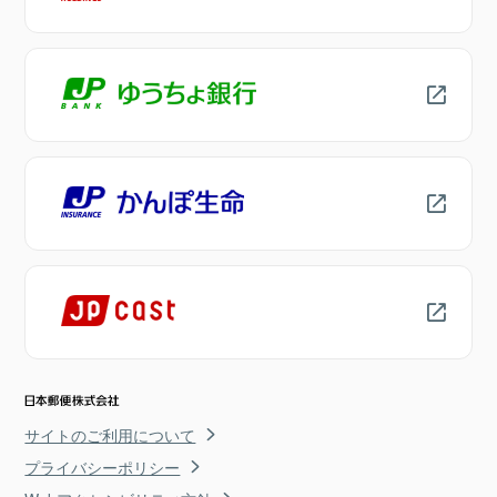
サイトのご利用について
プライバシーポリシー