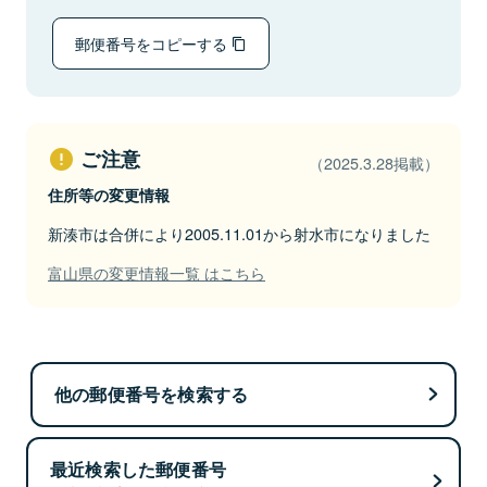
郵便番号をコピーする
ご注意
（2025.3.28掲載）
住所等の変更情報
新湊市は合併により2005.11.01から射水市になりました
富山県の変更情報一覧 はこちら
他の郵便番号を検索する
最近検索した郵便番号