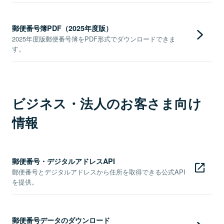
郵便番号簿PDF（2025年度版）
2025年度版郵便番号簿をPDF形式でダウンロードできま
す。
ビジネス・法人のお客さま向け
情報
郵便番号・デジタルアドレスAPI
郵便番号とデジタルアドレスから住所を取得できる公式API
を提供。
郵便番号データのダウンロード