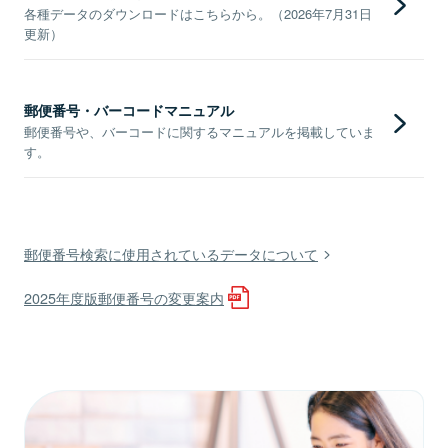
各種データのダウンロードはこちらから。（2026年7月31日
更新）
郵便番号・バーコードマニュアル
郵便番号や、バーコードに関するマニュアルを掲載していま
す。
郵便番号検索に使用されているデータについて
2025年度版郵便番号の変更案内