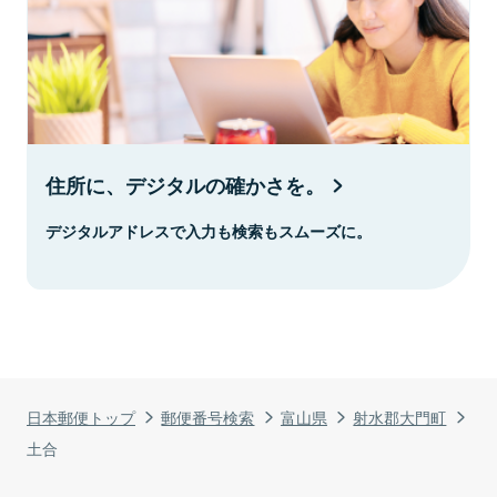
住所に、デジタルの確かさを。
デジタルアドレスで入力も検索もスムーズに。
日本郵便トップ
郵便番号検索
富山県
射水郡大門町
土合