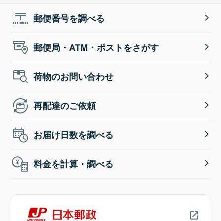
郵便番号を調べる
郵便局・ATM・ポストをさがす
荷物のお問い合わせ
再配達のご依頼
お届け日数を調べる
料金を計算・調べる