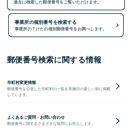
過去に検索した郵便番号をご覧いただけます。
事業所の個別番号を検索する
事業所の７けたの個別郵便番号をお調べします。
郵便番号検索に関する情報
市町村変更情報
郵便番号を公表した市町村の一覧を実施日の新しい順に掲載
しています。
よくあるご質問・お問い合わせ
郵便番号に関するさまざまな疑問にお答えします。