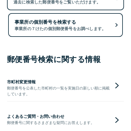
過去に検索した郵便番号をご覧いただけます。
事業所の個別番号を検索する
事業所の７けたの個別郵便番号をお調べします。
郵便番号検索に関する情報
市町村変更情報
郵便番号を公表した市町村の一覧を実施日の新しい順に掲載
しています。
よくあるご質問・お問い合わせ
郵便番号に関するさまざまな疑問にお答えします。