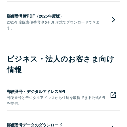
郵便番号簿PDF（2025年度版）
2025年度版郵便番号簿をPDF形式でダウンロードできま
す。
ビジネス・法人のお客さま向け
情報
郵便番号・デジタルアドレスAPI
郵便番号とデジタルアドレスから住所を取得できる公式API
を提供。
郵便番号データのダウンロード