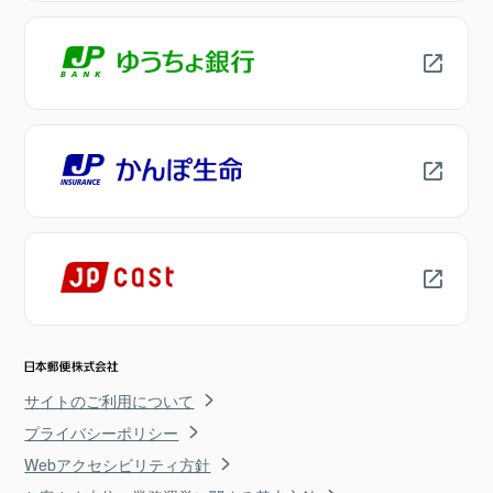
サイトのご利用について
プライバシーポリシー
Webアクセシビリティ方針