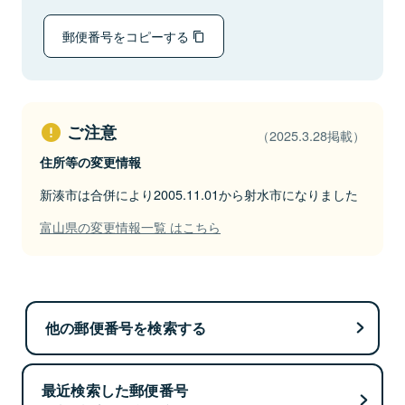
郵便番号をコピーする
ご注意
（2025.3.28掲載）
住所等の変更情報
新湊市は合併により2005.11.01から射水市になりました
富山県の変更情報一覧 はこちら
他の郵便番号を検索する
最近検索した郵便番号