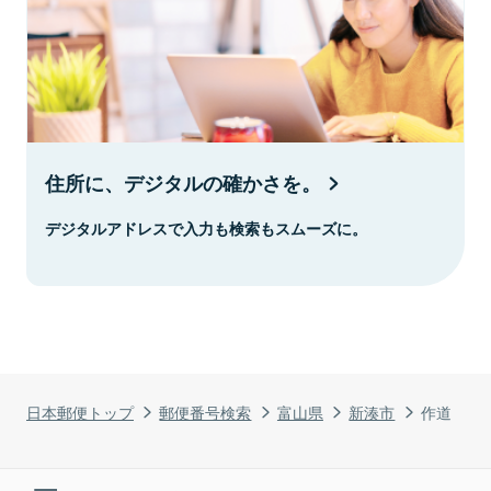
住所に、デジタルの確かさを。
デジタルアドレスで入力も検索もスムーズに。
日本郵便トップ
郵便番号検索
富山県
新湊市
作道