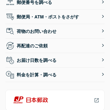
郵便番号を調べる
郵便局・ATM・ポストをさがす
荷物のお問い合わせ
再配達のご依頼
お届け日数を調べる
料金を計算・調べる