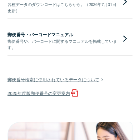
各種データのダウンロードはこちらから。（2026年7月31日
更新）
郵便番号・バーコードマニュアル
郵便番号や、バーコードに関するマニュアルを掲載していま
す。
郵便番号検索に使用されているデータについて
2025年度版郵便番号の変更案内