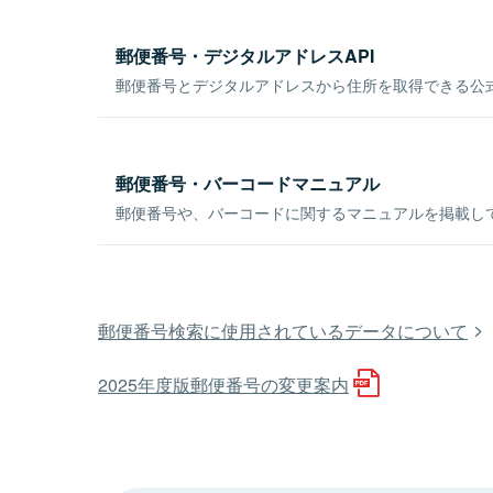
郵便番号・デジタルアドレスAPI
郵便番号とデジタルアドレスから住所を取得できる公式
郵便番号・バーコードマニュアル
郵便番号や、バーコードに関するマニュアルを掲載し
郵便番号検索に使用されているデータについて
2025年度版郵便番号の変更案内