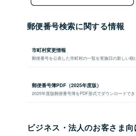
郵便番号検索に関する情報
市町村変更情報
郵便番号を公表した市町村の一覧を実施日の新しい順
郵便番号簿PDF（2025年度版）
2025年度版郵便番号簿をPDF形式でダウンロードで
ビジネス・法人のお客さま向