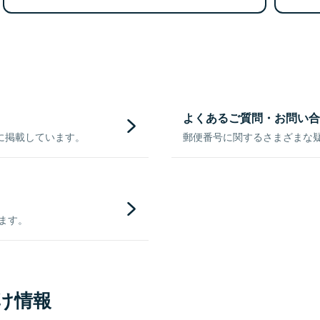
よくあるご質問・お問い合
に掲載しています。
郵便番号に関するさまざまな
きます。
け情報