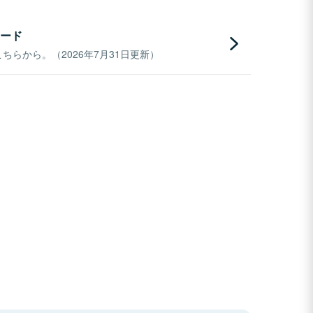
ード
らから。（2026年7月31日更新）