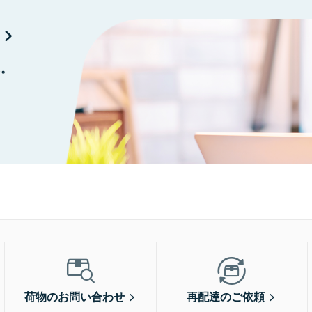
に。
荷物のお問い合わせ
再配達のご依頼