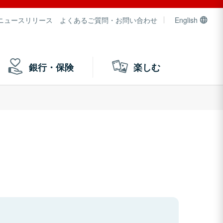
ニュースリリース
よくあるご質問・お問い合わせ
English
銀行・保険
楽しむ