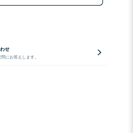
わせ
疑問にお答えします。