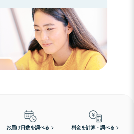
お届け日数を調べる
料金を計算・調べる