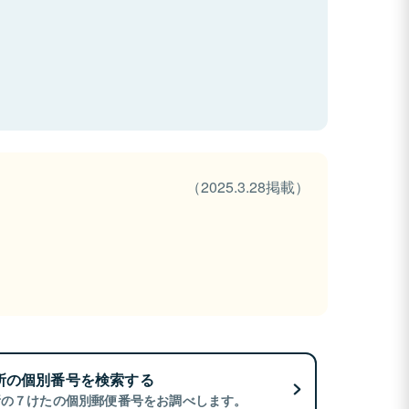
（2025.3.28掲載）
所の個別番号を検索する
所の７けたの個別郵便番号をお調べします。