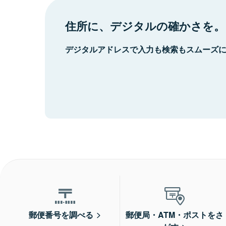
住所に、デジタルの確かさを。
デジタルアドレスで入力も検索もスムーズ
郵便番号を調べる
郵便局・ATM・ポストをさ