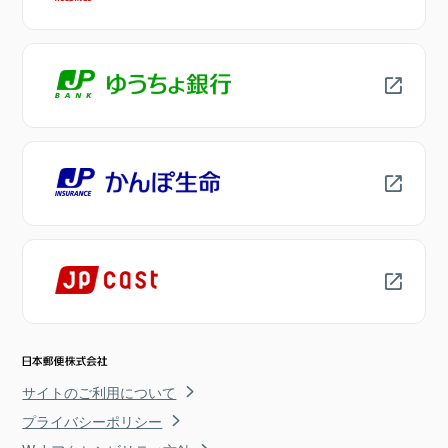
サイトのご利用について
プライバシーポリシー