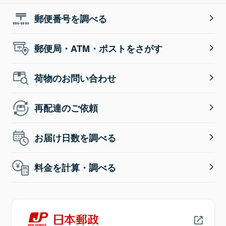
郵便番号を調べる
郵便局・ATM・ポストをさがす
荷物のお問い合わせ
再配達のご依頼
お届け日数を調べる
料金を計算・調べる