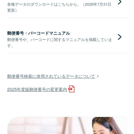
各種データのダウンロードはこちらから。（2026年7月31日
更新）
郵便番号・バーコードマニュアル
郵便番号や、バーコードに関するマニュアルを掲載していま
す。
郵便番号検索に使用されているデータについて
2025年度版郵便番号の変更案内