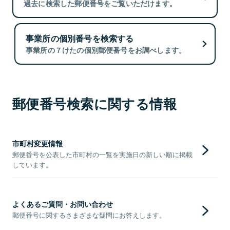
過去に検索した郵便番号をご覧いただけます。
事業所の個別番号を検索する
事業所の７けたの個別郵便番号をお調べします。
郵便番号検索に関する情報
市町村変更情報
郵便番号を公表した市町村の一覧を実施日の新しい順に掲載
しています。
よくあるご質問・お問い合わせ
郵便番号に関するさまざまな疑問にお答えします。