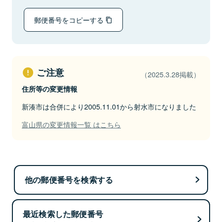
郵便番号をコピーする
ご注意
（2025.3.28掲載）
住所等の変更情報
新湊市は合併により2005.11.01から射水市になりました
富山県の変更情報一覧 はこちら
他の郵便番号を検索する
最近検索した郵便番号