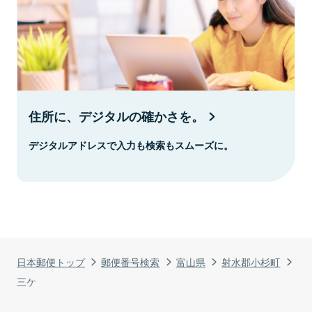
住所に、デジタルの確かさを。
デジタルアドレスで入力も検索もスムーズに。
日本郵便トップ
郵便番号検索
富山県
射水郡小杉町
三ケ