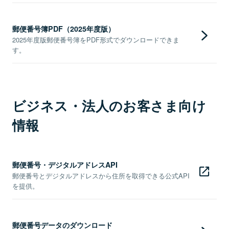
郵便番号簿PDF（2025年度版）
2025年度版郵便番号簿をPDF形式でダウンロードできま
す。
ビジネス・法人のお客さま向け
情報
郵便番号・デジタルアドレスAPI
郵便番号とデジタルアドレスから住所を取得できる公式API
を提供。
郵便番号データのダウンロード