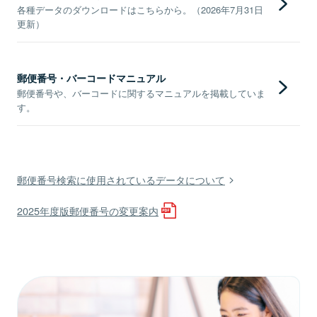
各種データのダウンロードはこちらから。（2026年7月31日
更新）
郵便番号・バーコードマニュアル
郵便番号や、バーコードに関するマニュアルを掲載していま
す。
郵便番号検索に使用されているデータについて
2025年度版郵便番号の変更案内