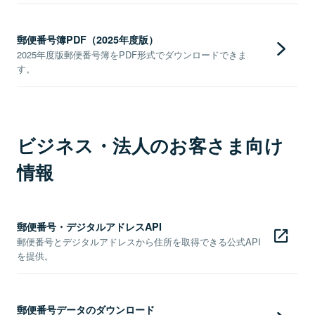
郵便番号簿PDF（2025年度版）
2025年度版郵便番号簿をPDF形式でダウンロードできま
す。
ビジネス・法人のお客さま向け
情報
郵便番号・デジタルアドレスAPI
郵便番号とデジタルアドレスから住所を取得できる公式API
を提供。
郵便番号データのダウンロード