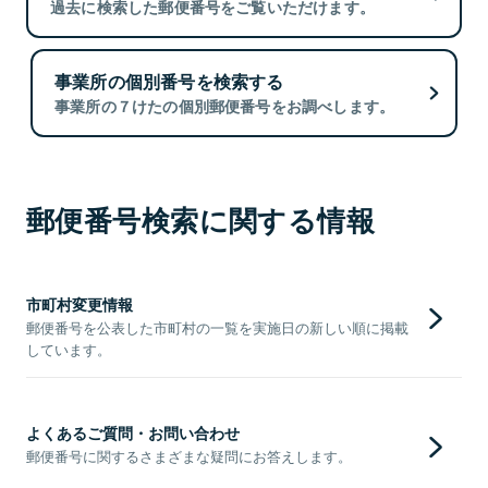
過去に検索した郵便番号をご覧いただけます。
事業所の個別番号を検索する
事業所の７けたの個別郵便番号をお調べします。
郵便番号検索に関する情報
市町村変更情報
郵便番号を公表した市町村の一覧を実施日の新しい順に掲載
しています。
よくあるご質問・お問い合わせ
郵便番号に関するさまざまな疑問にお答えします。