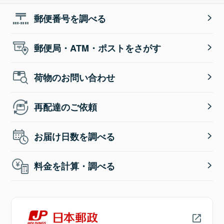
郵便番号を調べる
郵便局・ATM・ポストをさがす
荷物のお問い合わせ
再配達のご依頼
お届け日数を調べる
料金を計算・調べる