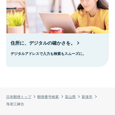
住所に、デジタルの確かさを。
デジタルアドレスで入力も検索もスムーズに。
日本郵便トップ
郵便番号検索
富山県
新湊市
海老江練合