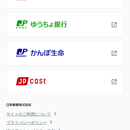
サイトのご利用について
プライバシーポリシー