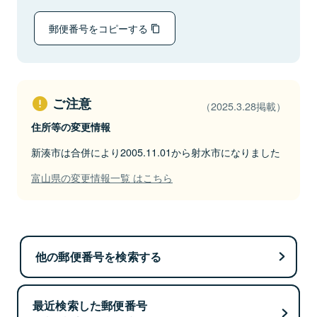
郵便番号をコピーする
ご注意
（2025.3.28掲載）
住所等の変更情報
新湊市は合併により2005.11.01から射水市になりました
富山県の変更情報一覧 はこちら
他の郵便番号を検索する
最近検索した郵便番号