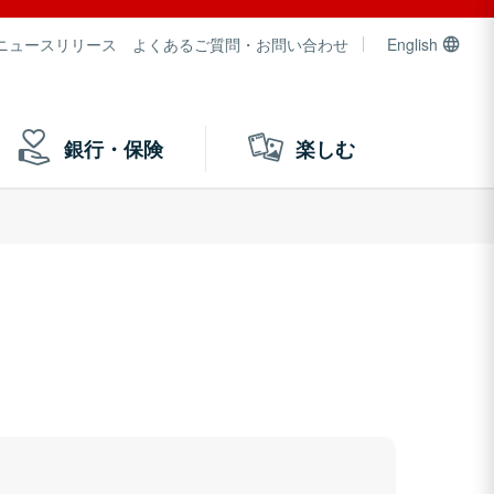
ニュースリリース
よくあるご質問・お問い合わせ
English
銀行・保険
楽しむ