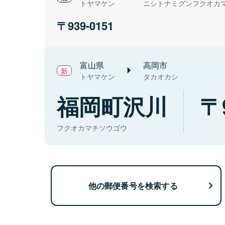
トヤマケン
ニシトナミグンフクオカ
939-0151
富山県
高岡市
トヤマケン
タカオカシ
福岡町沢川
フクオカマチソウゴウ
他の郵便番号を検索する