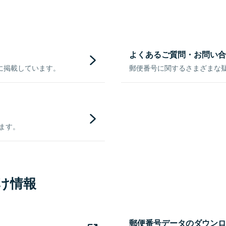
よくあるご質問・お問い合
に掲載しています。
郵便番号に関するさまざまな
きます。
け情報
郵便番号データのダウンロ