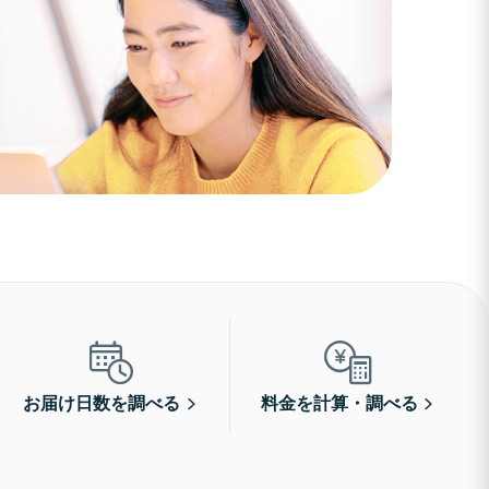
お届け日数を調べる
料金を計算・調べる