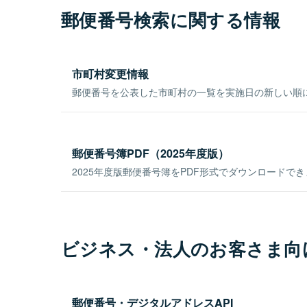
郵便番号検索に関する情報
市町村変更情報
郵便番号を公表した市町村の一覧を実施日の新しい順
郵便番号簿PDF（2025年度版）
2025年度版郵便番号簿をPDF形式でダウンロードで
ビジネス・法人のお客さま向
郵便番号・デジタルアドレスAPI