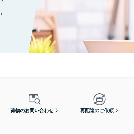
に。
荷物のお問い合わせ
再配達のご依頼