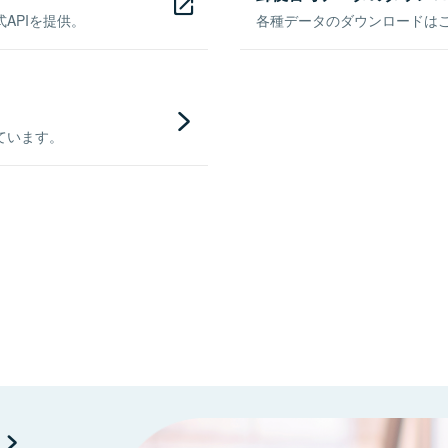
APIを提供。
各種データのダウンロードはこち
ています。