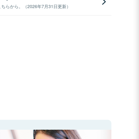
らから。（2026年7月31日更新）