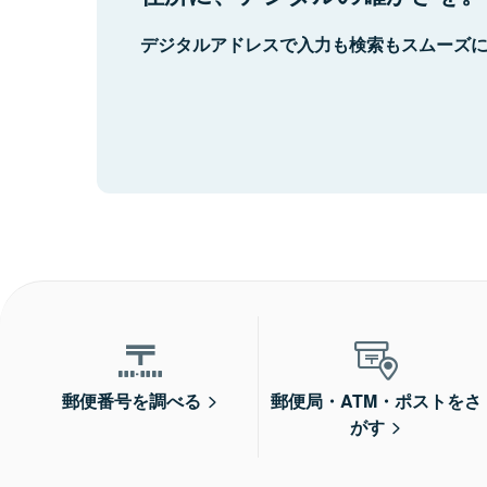
デジタルアドレスで入力も検索もスムーズ
郵便番号を調べる
郵便局・ATM・ポストをさ
がす