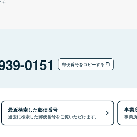
マチ
939-0151
郵便番号をコピーする
最近検索した郵便番号
事業
過去に検索した郵便番号をご覧いただけます。
事業