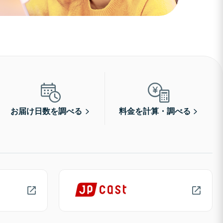
お届け日数を調べる
料金を計算・調べる