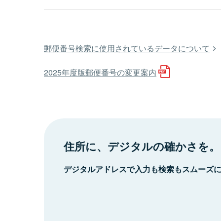
郵便番号検索に使用されているデータについて
2025年度版郵便番号の変更案内
住所に、デジタルの確かさを。
デジタルアドレスで入力も検索もスムーズ