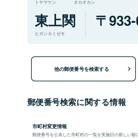
トヤマケン
タカオカシ
東上関
933-
ヒガシカミゼキ
他の郵便番号を検索する
郵便番号検索に関する情報
市町村変更情報
郵便番号を公表した市町村の一覧を実施日の新しい順