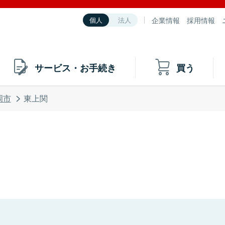
企業情報
採用情報
個人
法人
サービス・お手続き
買う
岡市
東上関