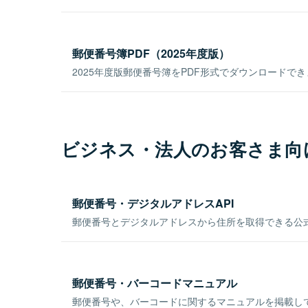
郵便番号簿PDF（2025年度版）
2025年度版郵便番号簿をPDF形式でダウンロードで
ビジネス・法人のお客さま向
郵便番号・デジタルアドレスAPI
郵便番号とデジタルアドレスから住所を取得できる公式
郵便番号・バーコードマニュアル
郵便番号や、バーコードに関するマニュアルを掲載し