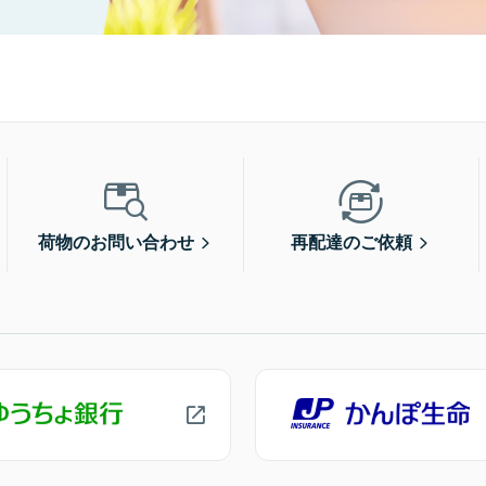
荷物のお問い合わせ
再配達のご依頼