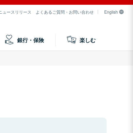
ニュースリリース
よくあるご質問・お問い合わせ
English
銀行・保険
楽しむ