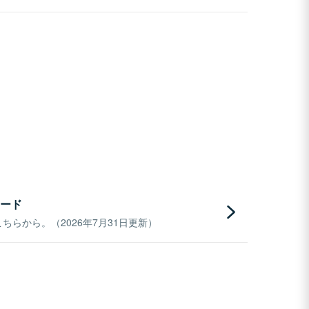
ード
らから。（2026年7月31日更新）