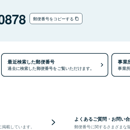
0878
郵便番号をコピーする
最近検索した郵便番号
事業
過去に検索した郵便番号をご覧いただけます。
事業
よくあるご質問・お問い合
に掲載しています。
郵便番号に関するさまざまな