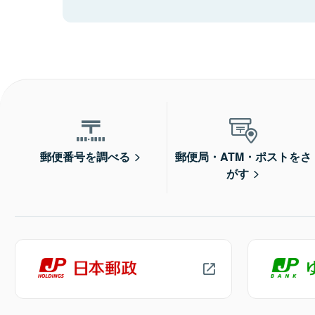
郵便番号を調べる
郵便局・ATM・ポストをさ
がす