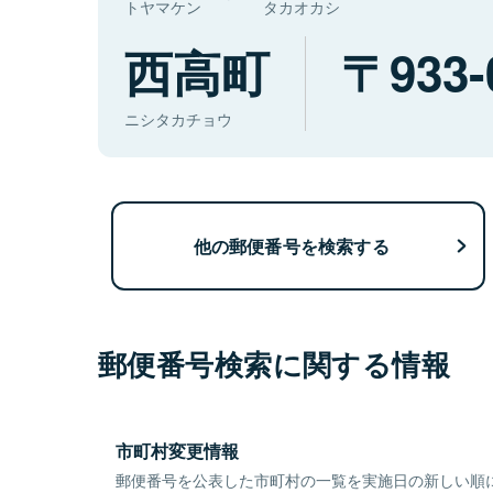
トヤマケン
タカオカシ
西高町
933-
ニシタカチョウ
他の郵便番号を検索する
郵便番号検索に関する情報
市町村変更情報
郵便番号を公表した市町村の一覧を実施日の新しい順