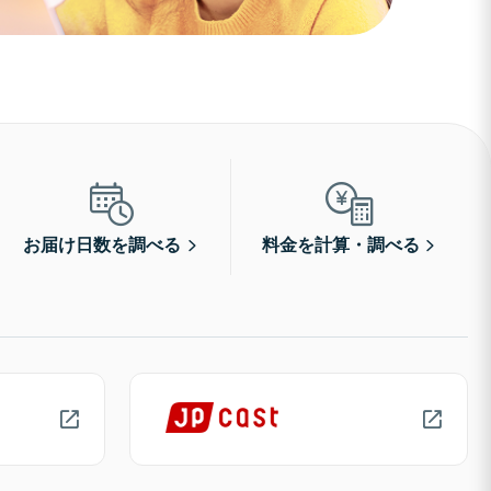
お届け日数を調べる
料金を計算・調べる