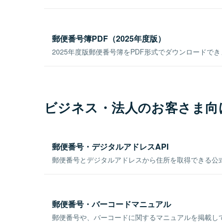
郵便番号簿PDF（2025年度版）
2025年度版郵便番号簿をPDF形式でダウンロードで
ビジネス・法人のお客さま向
郵便番号・デジタルアドレスAPI
郵便番号とデジタルアドレスから住所を取得できる公式
郵便番号・バーコードマニュアル
郵便番号や、バーコードに関するマニュアルを掲載し