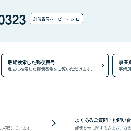
0323
郵便番号をコピーする
最近検索した郵便番号
事業
過去に検索した郵便番号をご覧いただけます。
事業
よくあるご質問・お問い合
に掲載しています。
郵便番号に関するさまざまな