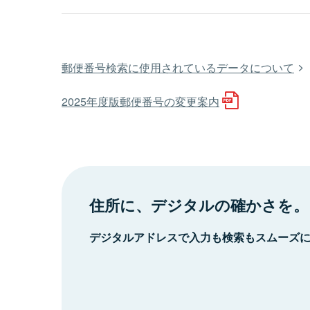
郵便番号検索に使用されているデータについて
2025年度版郵便番号の変更案内
住所に、デジタルの確かさを。
デジタルアドレスで入力も検索もスムーズ