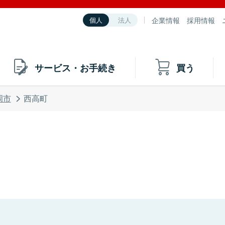
企業情報
採用情報
個人
法人
サービス・お手続き
買う
岡市
西高町