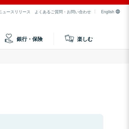
ニュースリリース
よくあるご質問・お問い合わせ
English
銀行・保険
楽しむ