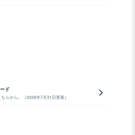
ード
らから。（2026年7月31日更新）