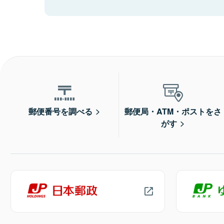
郵便番号を調べる
郵便局・ATM・ポストをさ
がす