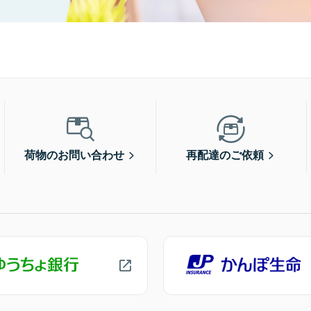
荷物のお問い合わせ
再配達のご依頼