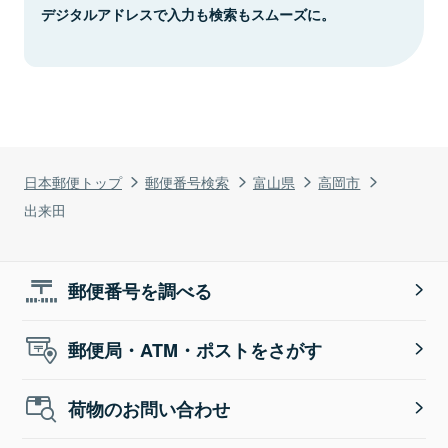
デジタルアドレスで入力も検索もスムーズに。
日本郵便トップ
郵便番号検索
富山県
高岡市
出来田
郵便番号を調べる
郵便局・ATM・ポストをさがす
荷物のお問い合わせ