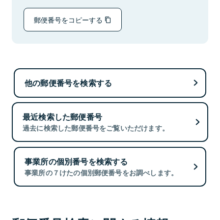
郵便番号をコピーする
他の郵便番号を検索する
最近検索した郵便番号
過去に検索した郵便番号をご覧いただけます。
事業所の個別番号を検索する
事業所の７けたの個別郵便番号をお調べします。