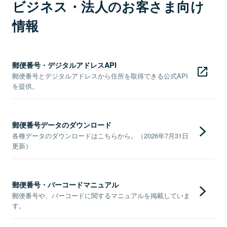
ビジネス・法人のお客さま向け
情報
郵便番号・デジタルアドレスAPI
郵便番号とデジタルアドレスから住所を取得できる公式API
を提供。
郵便番号データのダウンロード
各種データのダウンロードはこちらから。（2026年7月31日
更新）
郵便番号・バーコードマニュアル
郵便番号や、バーコードに関するマニュアルを掲載していま
す。