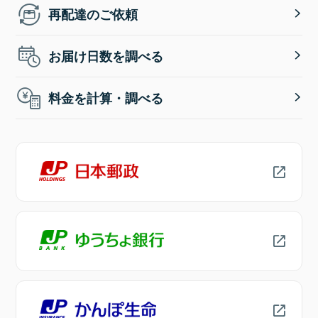
再配達のご依頼
お届け日数を調べる
料金を計算・調べる