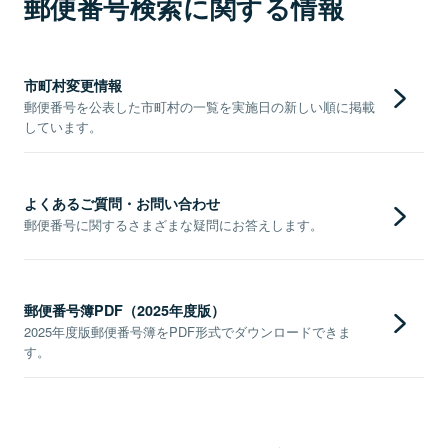
郵便番号検索に関する情報
市町村変更情報
郵便番号を公表した市町村の一覧を実施日の新しい順に掲載
しています。
よくあるご質問・お問い合わせ
郵便番号に関するさまざまな疑問にお答えします。
郵便番号簿PDF（2025年度版）
2025年度版郵便番号簿をPDF形式でダウンロードできま
す。