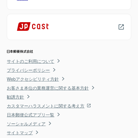
サイトのご利用について
プライバシーポリシー
Webアクセシビリティ方針
お客さま本位の業務運営に関する基本方針
勧誘方針
カスタマーハラスメントに関する考え方
日本郵便公式アプリ一覧
ソーシャルメディア
サイトマップ