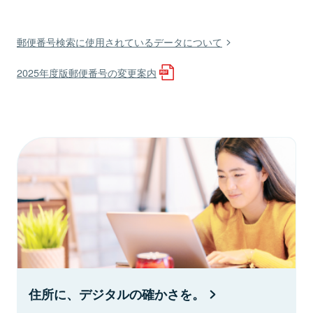
郵便番号検索に使用されているデータについて
2025年度版郵便番号の変更案内
住所に、デジタルの確かさを。