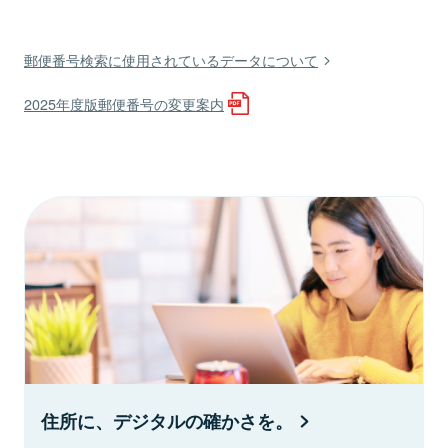
郵便番号検索に使用されているデータについて
2025年度版郵便番号の変更案内
住所に、デジタルの確かさを。