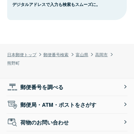
デジタルアドレスで入力も検索もスムーズに。
日本郵便トップ
郵便番号検索
富山県
高岡市
熊野町
郵便番号を調べる
郵便局・ATM・ポストをさがす
荷物のお問い合わせ