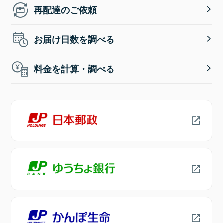
再配達のご依頼
お届け日数を調べる
料金を計算・調べる