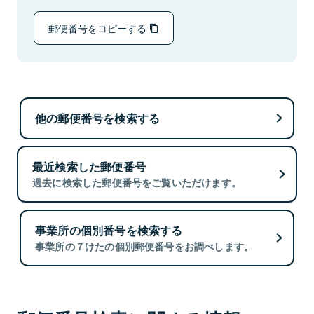
郵便番号をコピーする
他の郵便番号を検索する
最近検索した郵便番号
過去に検索した郵便番号をご覧いただけます。
事業所の個別番号を検索する
事業所の７けたの個別郵便番号をお調べします。