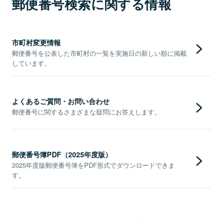
郵便番号検索に関する情報
市町村変更情報
郵便番号を公表した市町村の一覧を実施日の新しい順に掲載
しています。
よくあるご質問・お問い合わせ
郵便番号に関するさまざまな疑問にお答えします。
郵便番号簿PDF（2025年度版）
2025年度版郵便番号簿をPDF形式でダウンロードできま
す。