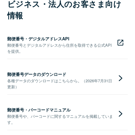
ビジネス・法人のお客さま向け
情報
郵便番号・デジタルアドレスAPI
郵便番号とデジタルアドレスから住所を取得できる公式API
を提供。
郵便番号データのダウンロード
各種データのダウンロードはこちらから。（2026年7月31日
更新）
郵便番号・バーコードマニュアル
郵便番号や、バーコードに関するマニュアルを掲載していま
す。