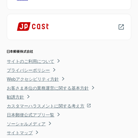
サイトのご利用について
プライバシーポリシー
Webアクセシビリティ方針
お客さま本位の業務運営に関する基本方針
勧誘方針
カスタマーハラスメントに関する考え方
日本郵便公式アプリ一覧
ソーシャルメディア
サイトマップ