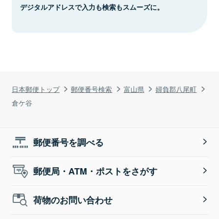
デジタルアドレスで入力も検索もスムーズに。
日本郵便トップ
郵便番号検索
富山県
婦負郡八尾町
倉ケ谷
郵便番号を調べる
郵便局・ATM・ポストをさがす
荷物のお問い合わせ