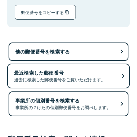
郵便番号をコピーする
他の郵便番号を検索する
最近検索した郵便番号
過去に検索した郵便番号をご覧いただけます。
事業所の個別番号を検索する
事業所の７けたの個別郵便番号をお調べします。