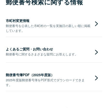
郵便番号検索に関する情報
市町村変更情報
郵便番号を公表した市町村の一覧を実施日の新しい順に掲載
しています。
よくあるご質問・お問い合わせ
郵便番号に関するさまざまな疑問にお答えします。
郵便番号簿PDF（2025年度版）
2025年度版郵便番号簿をPDF形式でダウンロードできま
す。