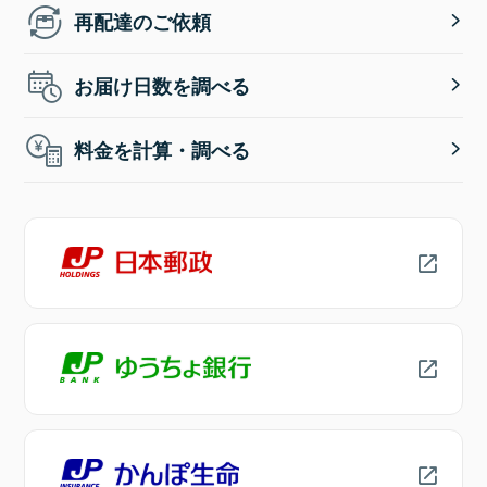
再配達のご依頼
お届け日数を調べる
料金を計算・調べる