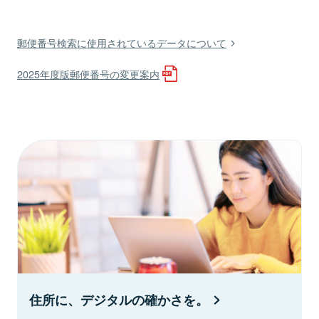
郵便番号検索に使用されているデータについて
2025年度版郵便番号の変更案内
住所に、デジタルの確かさを。