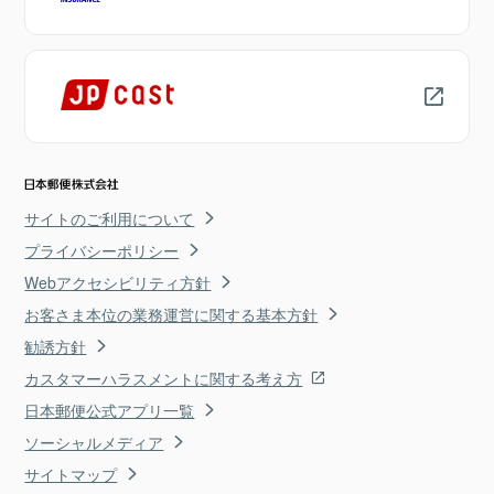
サイトのご利用について
プライバシーポリシー
Webアクセシビリティ方針
お客さま本位の業務運営に関する基本方針
勧誘方針
カスタマーハラスメントに関する考え方
日本郵便公式アプリ一覧
ソーシャルメディア
サイトマップ