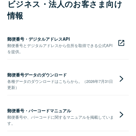
ビジネス・法人のお客さま向け
情報
郵便番号・デジタルアドレスAPI
郵便番号とデジタルアドレスから住所を取得できる公式API
を提供。
郵便番号データのダウンロード
各種データのダウンロードはこちらから。（2026年7月31日
更新）
郵便番号・バーコードマニュアル
郵便番号や、バーコードに関するマニュアルを掲載していま
す。