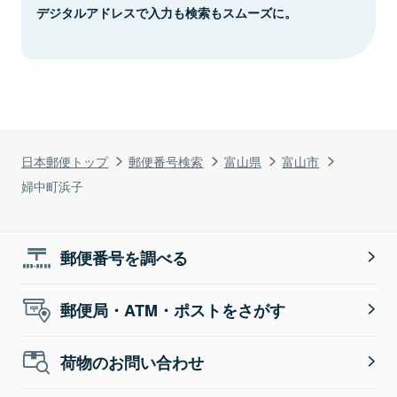
デジタルアドレスで入力も検索もスムーズに。
日本郵便トップ
郵便番号検索
富山県
富山市
婦中町浜子
郵便番号を調べる
郵便局・ATM・ポストをさがす
荷物のお問い合わせ