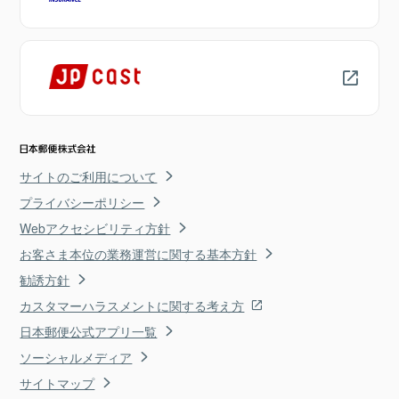
サイトのご利用について
プライバシーポリシー
Webアクセシビリティ方針
お客さま本位の業務運営に関する基本方針
勧誘方針
カスタマーハラスメントに関する考え方
日本郵便公式アプリ一覧
ソーシャルメディア
サイトマップ