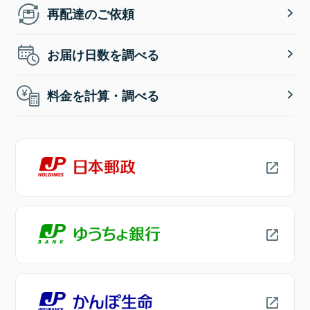
再配達のご依頼
お届け日数を調べる
料金を計算・調べる