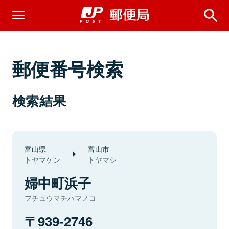
郵便番号検索
検索結果
富山県
富山市
トヤマケン
トヤマシ
婦中町浜子
フチュウマチハマノコ
939-2746