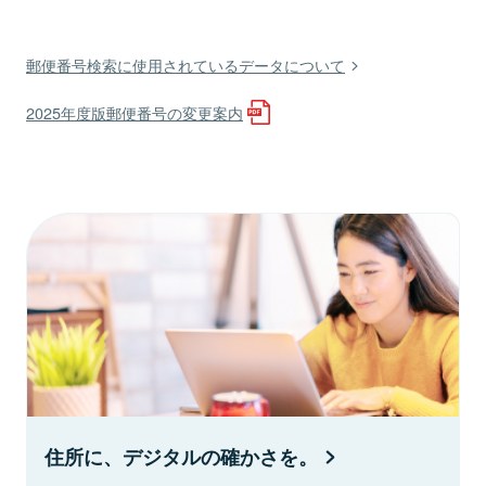
郵便番号検索に使用されているデータについて
2025年度版郵便番号の変更案内
住所に、デジタルの確かさを。