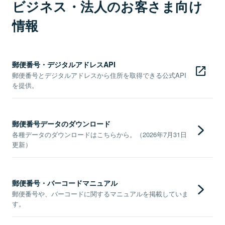
ビジネス・法人のお客さま向け
情報
郵便番号・デジタルアドレスAPI
郵便番号とデジタルアドレスから住所を取得できる公式API
を提供。
郵便番号データのダウンロード
各種データのダウンロードはこちらから。（2026年7月31日
更新）
郵便番号・バーコードマニュアル
郵便番号や、バーコードに関するマニュアルを掲載していま
す。