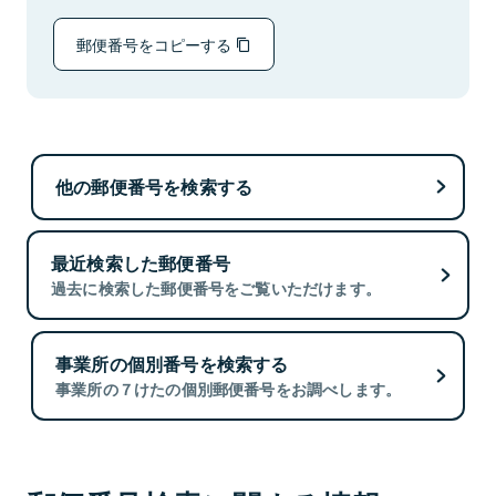
郵便番号をコピーする
他の郵便番号を検索する
最近検索した郵便番号
過去に検索した郵便番号をご覧いただけます。
事業所の個別番号を検索する
事業所の７けたの個別郵便番号をお調べします。