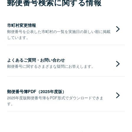
郵便番号検索に関する情報
市町村変更情報
郵便番号を公表した市町村の一覧を実施日の新しい順に掲載
しています。
よくあるご質問・お問い合わせ
郵便番号に関するさまざまな疑問にお答えします。
郵便番号簿PDF（2025年度版）
2025年度版郵便番号簿をPDF形式でダウンロードできま
す。